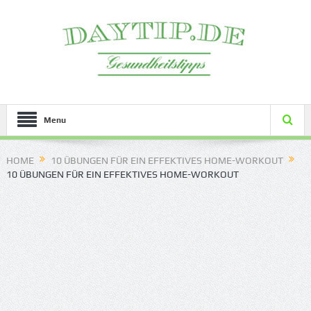
Menu
HOME
10 ÜBUNGEN FÜR EIN EFFEKTIVES HOME-WORKOUT
10 ÜBUNGEN FÜR EIN EFFEKTIVES HOME-WORKOUT