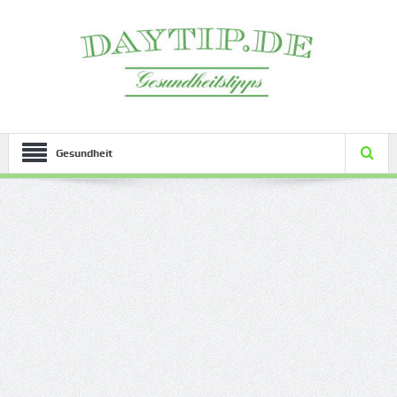
Gesundheit