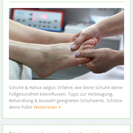
Schuhe & Hallux valgus: Erfahre, wie deine Schuhe deine
Fußgesundheit beeinflussen. Tipps zur Vorbeugung,
Behandlung & Auswahl geeigneten Schuhwerks. Schütze
deine Füße!
Weiterlesen