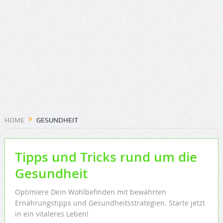
HOME
GESUNDHEIT
Tipps und Tricks rund um die
Gesundheit
Optimiere Dein Wohlbefinden mit bewährten
Ernährungstipps und Gesundheitsstrategien. Starte jetzt
in ein vitaleres Leben!