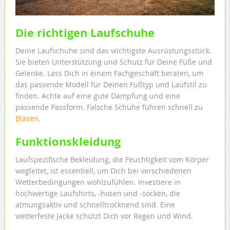
Die richtigen Laufschuhe
Deine Laufschuhe sind das wichtigste Ausrüstungsstück.
Sie bieten Unterstützung und Schutz für Deine Füße und
Gelenke. Lass Dich in einem Fachgeschäft beraten, um
das passende Modell für Deinen Fußtyp und Laufstil zu
finden. Achte auf eine gute Dämpfung und eine
passende Passform. Falsche Schuhe führen schnell zu
Blasen
.
Funktionskleidung
Laufspezifische Bekleidung, die Feuchtigkeit vom Körper
wegleitet, ist essentiell, um Dich bei verschiedenen
Wetterbedingungen wohlzufühlen. Investiere in
hochwertige Laufshirts, -hosen und -socken, die
atmungsaktiv und schnelltrocknend sind. Eine
wetterfeste Jacke schützt Dich vor Regen und Wind.