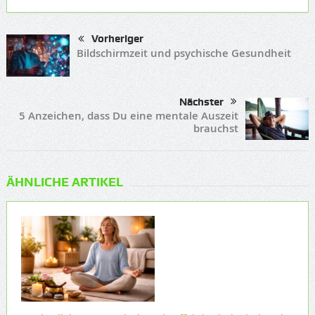
Vorheriger
Bildschirmzeit und psychische Gesundheit
Nächster
5 Anzeichen, dass Du eine mentale Auszeit
brauchst
ÄHNLICHE ARTIKEL