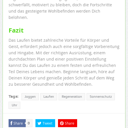
schwerfällt, motiviert zu bleiben, doch die Fortschritte
und das gesteigerte Wohlbefinden werden Dich
belohnen.
Fazit
Das Laufen bietet zahlreiche Vorteile für Körper und
Geist, erfordert jedoch auch eine sorgfältige Vorbereitung
und Hingabe. Mit der richtigen Ausrüstung, einem
durchdachten Plan und einer positiven Einstellung
kannst Du das Laufen zu einem festen und erfreulichen
Teil Deines Lebens machen. Beginne langsam, höre auf
Deinen Körper und genieße jeden Schritt auf dem Weg
zu besserer Gesundheit und Wohlbefinden.
Tags:
Joggen
Laufen
Regeneration
Sonnenschutz
Uhr
Share
Tweet
Share
0