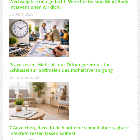
Wechseljahre neu gedacht: Wie effektiv sind Mind-Body-
Interventionen wirklich?
03. April 2026
Praxiszeiten: Mehr als nur Öffnungszeiten – Ihr
Schlüssel zur optimalen Gesundheitsversorgung
16. Februar 2026
7 Anzeichen, dass du dich auf eine sexuell übertragbare
Infektion testen lassen solltest