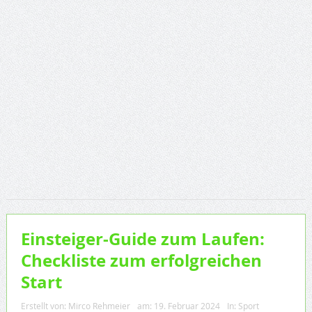
Einsteiger-Guide zum Laufen:
Checkliste zum erfolgreichen
Start
Erstellt von:
Mirco Rehmeier
am:
19. Februar 2024
In:
Sport