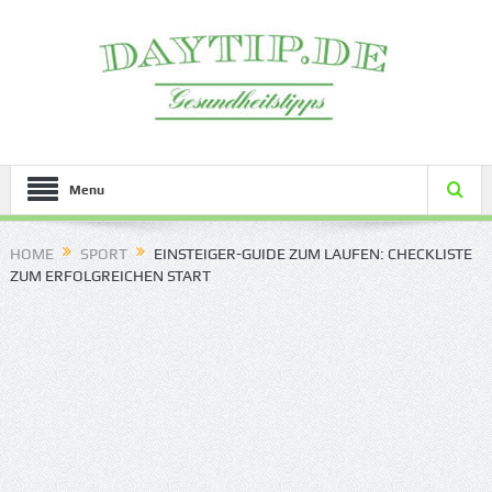
Menu
HOME
SPORT
EINSTEIGER-GUIDE ZUM LAUFEN: CHECKLISTE
ZUM ERFOLGREICHEN START