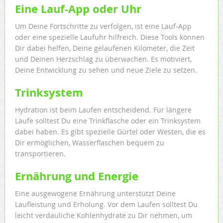
Eine Lauf-App oder Uhr
Um Deine Fortschritte zu verfolgen, ist eine Lauf-App
oder eine spezielle Laufuhr hilfreich. Diese Tools können
Dir dabei helfen, Deine gelaufenen Kilometer, die Zeit
und Deinen Herzschlag zu überwachen. Es motiviert,
Deine Entwicklung zu sehen und neue Ziele zu setzen.
Trinksystem
Hydration ist beim Laufen entscheidend. Für längere
Läufe solltest Du eine Trinkflasche oder ein Trinksystem
dabei haben. Es gibt spezielle Gürtel oder Westen, die es
Dir ermöglichen, Wasserflaschen bequem zu
transportieren.
Ernährung und Energie
Eine ausgewogene Ernährung unterstützt Deine
Laufleistung und Erholung. Vor dem Laufen solltest Du
leicht verdauliche Kohlenhydrate zu Dir nehmen, um