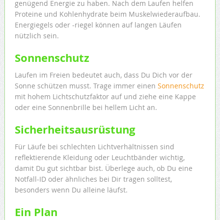
genügend Energie zu haben. Nach dem Laufen helfen
Proteine und Kohlenhydrate beim Muskelwiederaufbau.
Energiegels oder -riegel können auf langen Läufen
nützlich sein.
Sonnenschutz
Laufen im Freien bedeutet auch, dass Du Dich vor der
Sonne schützen musst. Trage immer einen
Sonnenschutz
mit hohem Lichtschutzfaktor auf und ziehe eine Kappe
oder eine Sonnenbrille bei hellem Licht an.
Sicherheitsausrüstung
Für Läufe bei schlechten Lichtverhältnissen sind
reflektierende Kleidung oder Leuchtbänder wichtig,
damit Du gut sichtbar bist. Überlege auch, ob Du eine
Notfall-ID oder ähnliches bei Dir tragen solltest,
besonders wenn Du alleine läufst.
Ein Plan