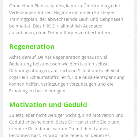
Ohne einen Plan zu laufen, kann zu Übertraining oder
Verletzungen führen. Beginne mit einem Einsteiger-
Trainingsplan, der abwechselnde Lauf- und Gehphasen
beinhaltet. Dies hilft Dir, allmählich Ausdauer
aufzubauen, ohne Deinen Körper zu überfordern.
Regeneration
Achte darauf, Deiner Regeneration genauso viel
Bedeutung beizumessen wie dem Laufen selbst.
Dehnungsübungen, ausreichend Schlaf und vielleicht
sogar ein Schaumstoffroller für die Muskelentspannung
können helfen, Verletzungen vorzubeugen und die
Erholung zu beschleunigen.
Motivation und Geduld
Zuletzt, aber nicht weniger wichtig, sind Motivation und
Geduld entscheidend. Setze Dir realistische Ziele und
erinnere Dich daran, warum Du mit dem Laufen
begonnen hast. Es wird Tage geben, an denen es