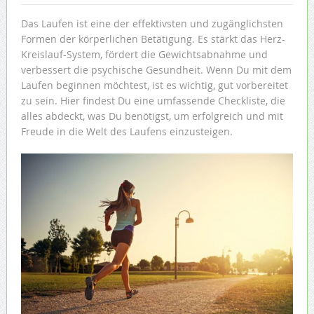
Das Laufen ist eine der effektivsten und zugänglichsten
Formen der körperlichen Betätigung. Es stärkt das Herz-
Kreislauf-System, fördert die Gewichtsabnahme und
verbessert die psychische Gesundheit. Wenn Du mit dem
Laufen beginnen möchtest, ist es wichtig, gut vorbereitet
zu sein. Hier findest Du eine umfassende Checkliste, die
alles abdeckt, was Du benötigst, um erfolgreich und mit
Freude in die Welt des Laufens einzusteigen.