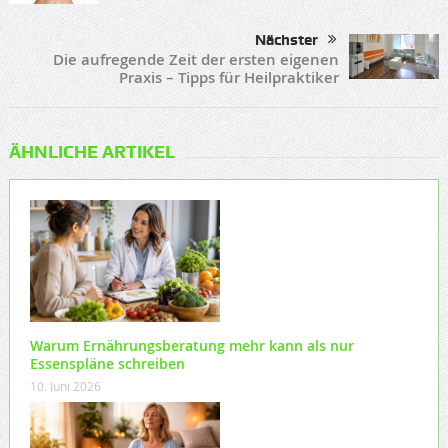
Nächster
Die aufregende Zeit der ersten eigenen
Praxis – Tipps für Heilpraktiker
ÄHNLICHE ARTIKEL
Warum Ernährungsberatung mehr kann als nur
Essenspläne schreiben
10. Juni 2026