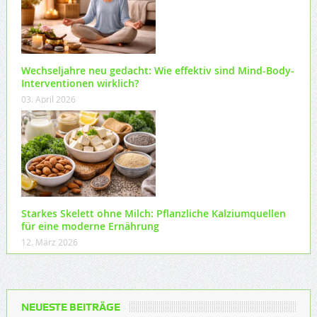
Wechseljahre neu gedacht: Wie effektiv sind Mind-Body-
Interventionen wirklich?
03. April 2026
Starkes Skelett ohne Milch: Pflanzliche Kalziumquellen
für eine moderne Ernährung
12. März 2026
NEUESTE BEITRÄGE