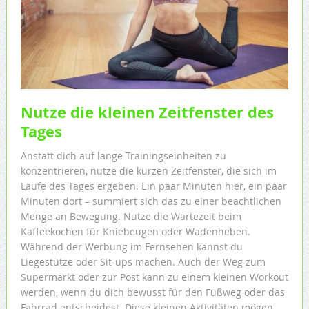
Nutze die kleinen Zeitfenster des
Tages
Anstatt dich auf lange Trainingseinheiten zu
konzentrieren, nutze die kurzen Zeitfenster, die sich im
Laufe des Tages ergeben. Ein paar Minuten hier, ein paar
Minuten dort – summiert sich das zu einer beachtlichen
Menge an Bewegung. Nutze die Wartezeit beim
Kaffeekochen für Kniebeugen oder Wadenheben.
Während der Werbung im Fernsehen kannst du
Liegestütze oder Sit-ups machen. Auch der Weg zum
Supermarkt oder zur Post kann zu einem kleinen Workout
werden, wenn du dich bewusst für den Fußweg oder das
Fahrrad entscheidest. Diese kleinen Aktivitäten mögen