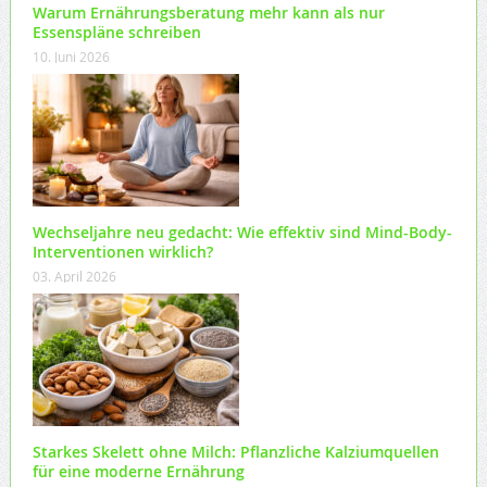
Warum Ernährungsberatung mehr kann als nur
Essenspläne schreiben
10. Juni 2026
Wechseljahre neu gedacht: Wie effektiv sind Mind-Body-
Interventionen wirklich?
03. April 2026
Starkes Skelett ohne Milch: Pflanzliche Kalziumquellen
für eine moderne Ernährung