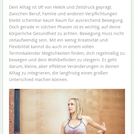
Dein Alltag ist oft von Hektik und Zeitdruck geprägt.
Zwischen Beruf, Familie und anderen Verpflichtungen
bleibt scheinbar kaum Raum für ausreichend Bewegung.
Doch gerade in solchen Phasen ist es wichtig, auf deine
körperliche Gesundheit zu achten. Bewegung muss nicht
zeitaufwendig sein. Mit ein wenig Kreativität und
Flexibilität kannst du auch in einem vollen
Terminkalender Möglichkeiten finden, dich regelmäßig zu
bewegen und dein Wohlbefinden zu steigern. Es geht
darum, kleine, aber effektive Veränderungen in deinen
Alltag zu integrieren, die langfristig einen großen
Unterschied machen können.