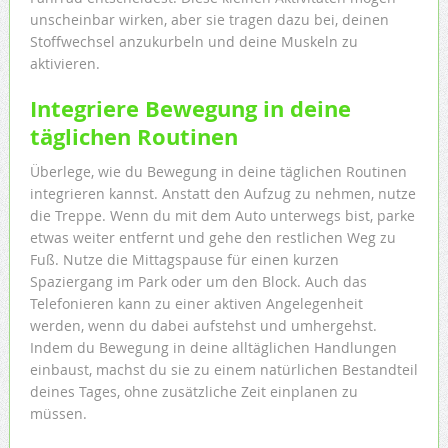
unscheinbar wirken, aber sie tragen dazu bei, deinen
Stoffwechsel anzukurbeln und deine Muskeln zu
aktivieren.
Integriere Bewegung in deine
täglichen Routinen
Überlege, wie du Bewegung in deine täglichen Routinen
integrieren kannst. Anstatt den Aufzug zu nehmen, nutze
die Treppe. Wenn du mit dem Auto unterwegs bist, parke
etwas weiter entfernt und gehe den restlichen Weg zu
Fuß. Nutze die Mittagspause für einen kurzen
Spaziergang im Park oder um den Block. Auch das
Telefonieren kann zu einer aktiven Angelegenheit
werden, wenn du dabei aufstehst und umhergehst.
Indem du Bewegung in deine alltäglichen Handlungen
einbaust, machst du sie zu einem natürlichen Bestandteil
deines Tages, ohne zusätzliche Zeit einplanen zu
müssen.