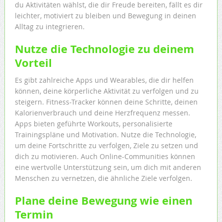
du Aktivitäten wählst, die dir Freude bereiten, fällt es dir
leichter, motiviert zu bleiben und Bewegung in deinen
Alltag zu integrieren.
Nutze die Technologie zu deinem
Vorteil
Es gibt zahlreiche Apps und Wearables, die dir helfen
können, deine körperliche Aktivität zu verfolgen und zu
steigern. Fitness-Tracker können deine Schritte, deinen
Kalorienverbrauch und deine Herzfrequenz messen.
Apps bieten geführte Workouts, personalisierte
Trainingspläne und Motivation. Nutze die Technologie,
um deine Fortschritte zu verfolgen, Ziele zu setzen und
dich zu motivieren. Auch Online-Communities können
eine wertvolle Unterstützung sein, um dich mit anderen
Menschen zu vernetzen, die ähnliche Ziele verfolgen.
Plane deine Bewegung wie einen
Termin