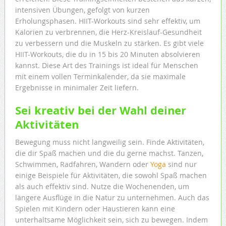
intensiven Übungen, gefolgt von kurzen
Erholungsphasen. HIIT-Workouts sind sehr effektiv, um
Kalorien zu verbrennen, die Herz-Kreislauf-Gesundheit
zu verbessern und die Muskeln zu stärken. Es gibt viele
HIIT-Workouts, die du in 15 bis 20 Minuten absolvieren
kannst. Diese Art des Trainings ist ideal für Menschen
mit einem vollen Terminkalender, da sie maximale
Ergebnisse in minimaler Zeit liefern.
Sei kreativ bei der Wahl deiner
Aktivitäten
Bewegung muss nicht langweilig sein. Finde Aktivitäten,
die dir Spaß machen und die du gerne machst. Tanzen,
Schwimmen, Radfahren, Wandern oder
Yoga
sind nur
einige Beispiele für Aktivitäten, die sowohl Spaß machen
als auch effektiv sind. Nutze die Wochenenden, um
längere Ausflüge in die Natur zu unternehmen. Auch das
Spielen mit Kindern oder Haustieren kann eine
unterhaltsame Möglichkeit sein, sich zu bewegen. Indem