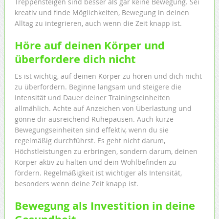
Treppensteigen sind besser als gar keine Bewegung. Sei
kreativ und finde Möglichkeiten, Bewegung in deinen
Alltag zu integrieren, auch wenn die Zeit knapp ist.
Höre auf deinen Körper und
überfordere dich nicht
Es ist wichtig, auf deinen Körper zu hören und dich nicht
zu überfordern. Beginne langsam und steigere die
Intensität und Dauer deiner Trainingseinheiten
allmählich. Achte auf Anzeichen von Überlastung und
gönne dir ausreichend Ruhepausen. Auch kurze
Bewegungseinheiten sind effektiv, wenn du sie
regelmäßig durchführst. Es geht nicht darum,
Höchstleistungen zu erbringen, sondern darum, deinen
Körper aktiv zu halten und dein Wohlbefinden zu
fördern. Regelmäßigkeit ist wichtiger als Intensität,
besonders wenn deine Zeit knapp ist.
Bewegung als Investition in deine