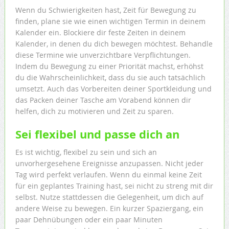
Wenn du Schwierigkeiten hast, Zeit für Bewegung zu
finden, plane sie wie einen wichtigen Termin in deinem
Kalender ein. Blockiere dir feste Zeiten in deinem
Kalender, in denen du dich bewegen möchtest. Behandle
diese Termine wie unverzichtbare Verpflichtungen.
Indem du Bewegung zu einer Priorität machst, erhöhst
du die Wahrscheinlichkeit, dass du sie auch tatsächlich
umsetzt. Auch das Vorbereiten deiner Sportkleidung und
das Packen deiner Tasche am Vorabend können dir
helfen, dich zu motivieren und Zeit zu sparen.
Sei flexibel und passe dich an
Es ist wichtig, flexibel zu sein und sich an
unvorhergesehene Ereignisse anzupassen. Nicht jeder
Tag wird perfekt verlaufen. Wenn du einmal keine Zeit
für ein geplantes Training hast, sei nicht zu streng mit dir
selbst. Nutze stattdessen die Gelegenheit, um dich auf
andere Weise zu bewegen. Ein kurzer Spaziergang, ein
paar Dehnübungen oder ein paar Minuten