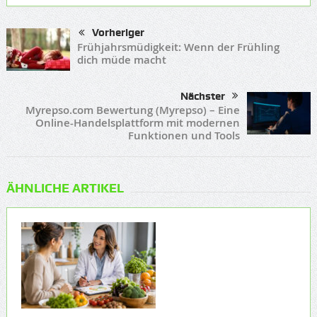
Vorheriger
Frühjahrsmüdigkeit: Wenn der Frühling
dich müde macht
Nächster
Myrepso.com Bewertung (Myrepso) – Eine
Online-Handelsplattform mit modernen
Funktionen und Tools
ÄHNLICHE ARTIKEL