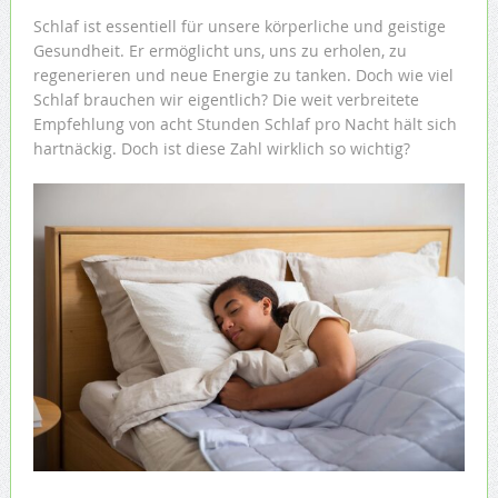
Schlaf ist essentiell für unsere körperliche und geistige
Gesundheit. Er ermöglicht uns, uns zu erholen, zu
regenerieren und neue Energie zu tanken. Doch wie viel
Schlaf brauchen wir eigentlich? Die weit verbreitete
Empfehlung von acht Stunden Schlaf pro Nacht hält sich
hartnäckig. Doch ist diese Zahl wirklich so wichtig?