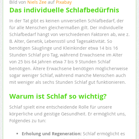
Bild von
Niels Zee
auf
Pixabay
Das individuelle Schlafbedürfnis
In der Tat gibt es keinen universellen Schlafbedarf, der
für alle Menschen gleichermaßen gilt. Der individuelle
Schlafbedarf hängt von verschiedenen Faktoren ab, wie z.
B. Alter, Genetik, Lebensstil und Tagesaktivität. So
benötigen Säuglinge und Kleinkinder etwa 14 bis 16
Stunden Schlaf pro Tag, während Erwachsene im Alter
von 25 bis 64 Jahren etwa 7 bis 9 Stunden Schlaf
benötigen. Ältere Erwachsene benötigen möglicherweise
sogar weniger Schlaf, während manche Menschen auch
mit weniger als sechs Stunden Schlaf gut funktionieren.
Warum ist Schlaf so wichtig?
Schlaf spielt eine entscheidende Rolle für unsere
körperliche und geistige Gesundheit. Er ermöglicht uns,
Folgendes zu tun:
Erholung und Regeneration:
Schlaf ermöglicht es