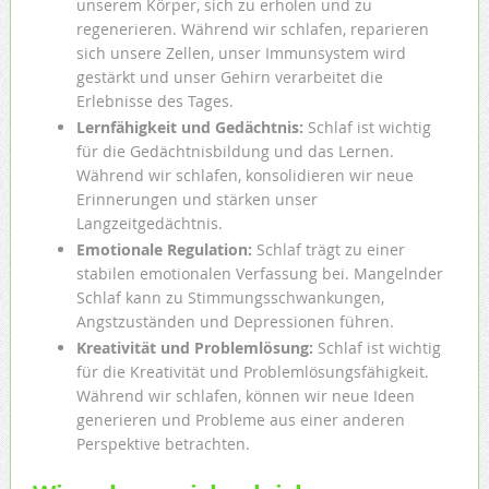
unserem Körper, sich zu erholen und zu
regenerieren. Während wir schlafen, reparieren
sich unsere Zellen, unser Immunsystem wird
gestärkt und unser Gehirn verarbeitet die
Erlebnisse des Tages.
Lernfähigkeit und Gedächtnis:
Schlaf ist wichtig
für die Gedächtnisbildung und das Lernen.
Während wir schlafen, konsolidieren wir neue
Erinnerungen und stärken unser
Langzeitgedächtnis.
Emotionale Regulation:
Schlaf trägt zu einer
stabilen emotionalen Verfassung bei. Mangelnder
Schlaf kann zu Stimmungsschwankungen,
Angstzuständen und Depressionen führen.
Kreativität und Problemlösung:
Schlaf ist wichtig
für die Kreativität und Problemlösungsfähigkeit.
Während wir schlafen, können wir neue Ideen
generieren und Probleme aus einer anderen
Perspektive betrachten.