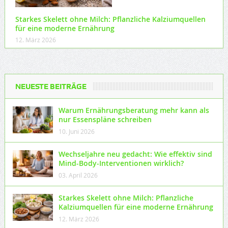
Starkes Skelett ohne Milch: Pflanzliche Kalziumquellen
für eine moderne Ernährung
12. März 2026
NEUESTE BEITRÄGE
Warum Ernährungsberatung mehr kann als
nur Essenspläne schreiben
10. Juni 2026
Wechseljahre neu gedacht: Wie effektiv sind
Mind-Body-Interventionen wirklich?
03. April 2026
Starkes Skelett ohne Milch: Pflanzliche
Kalziumquellen für eine moderne Ernährung
12. März 2026