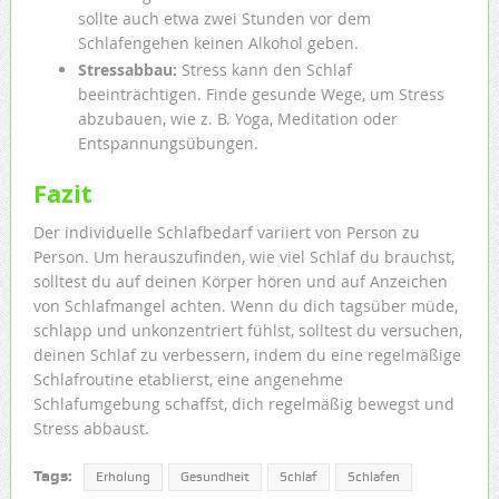
sollte auch etwa zwei Stunden vor dem
Schlafengehen keinen Alkohol geben.
Stressabbau:
Stress kann den Schlaf
beeinträchtigen. Finde gesunde Wege, um Stress
abzubauen, wie z. B. Yoga, Meditation oder
Entspannungsübungen.
Fazit
Der individuelle Schlafbedarf variiert von Person zu
Person. Um herauszufinden, wie viel Schlaf du brauchst,
solltest du auf deinen Körper hören und auf Anzeichen
von Schlafmangel achten. Wenn du dich tagsüber müde,
schlapp und unkonzentriert fühlst, solltest du versuchen,
deinen Schlaf zu verbessern, indem du eine regelmäßige
Schlafroutine etablierst, eine angenehme
Schlafumgebung schaffst, dich regelmäßig bewegst und
Stress abbaust.
Tags:
Erholung
Gesundheit
Schlaf
Schlafen