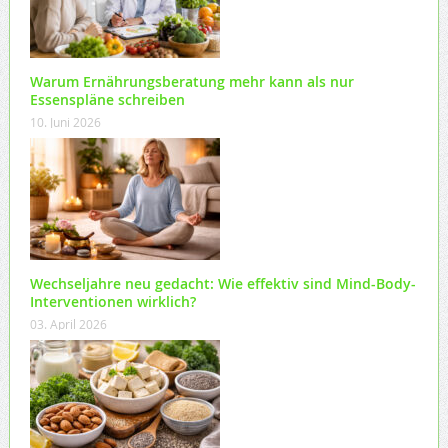
Warum Ernährungsberatung mehr kann als nur
Essenspläne schreiben
10. Juni 2026
Wechseljahre neu gedacht: Wie effektiv sind Mind-Body-
Interventionen wirklich?
03. April 2026