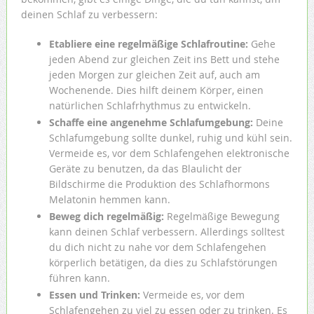
deinen Schlaf zu verbessern:
Etabliere eine regelmäßige Schlafroutine:
Gehe
jeden Abend zur gleichen Zeit ins Bett und stehe
jeden Morgen zur gleichen Zeit auf, auch am
Wochenende. Dies hilft deinem Körper, einen
natürlichen Schlafrhythmus zu entwickeln.
Schaffe eine angenehme Schlafumgebung:
Deine
Schlafumgebung sollte dunkel, ruhig und kühl sein.
Vermeide es, vor dem Schlafengehen elektronische
Geräte zu benutzen, da das Blaulicht der
Bildschirme die Produktion des Schlafhormons
Melatonin hemmen kann.
Beweg dich regelmäßig:
Regelmäßige Bewegung
kann deinen Schlaf verbessern. Allerdings solltest
du dich nicht zu nahe vor dem Schlafengehen
körperlich betätigen, da dies zu Schlafstörungen
führen kann.
Essen und Trinken:
Vermeide es, vor dem
Schlafengehen zu viel zu essen oder zu trinken. Es