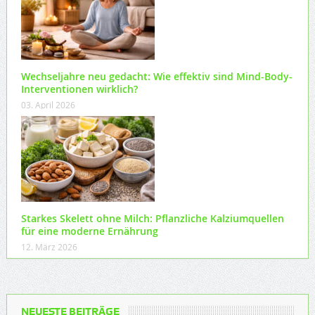
Wechseljahre neu gedacht: Wie effektiv sind Mind-Body-
Interventionen wirklich?
03. April 2026
Starkes Skelett ohne Milch: Pflanzliche Kalziumquellen
für eine moderne Ernährung
12. März 2026
NEUESTE BEITRÄGE