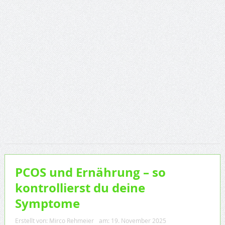
PCOS und Ernährung – so
kontrollierst du deine
Symptome
Erstellt von:
Mirco Rehmeier
am:
19. November 2025