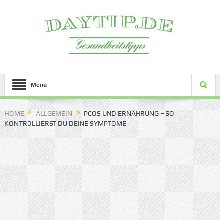
Menu
HOME
ALLGEMEIN
PCOS UND ERNÄHRUNG – SO
KONTROLLIERST DU DEINE SYMPTOME