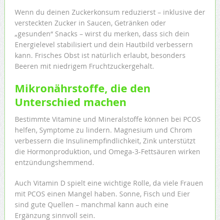
Wenn du deinen Zuckerkonsum reduzierst – inklusive der
versteckten Zucker in Saucen, Getränken oder
„gesunden“ Snacks – wirst du merken, dass sich dein
Energielevel stabilisiert und dein Hautbild verbessern
kann. Frisches Obst ist natürlich erlaubt, besonders
Beeren mit niedrigem Fruchtzuckergehalt.
Mikronährstoffe, die den
Unterschied machen
Bestimmte Vitamine und Mineralstoffe können bei PCOS
helfen, Symptome zu lindern. Magnesium und Chrom
verbessern die Insulinempfindlichkeit, Zink unterstützt
die Hormonproduktion, und Omega-3-Fettsäuren wirken
entzündungshemmend.
Auch Vitamin D spielt eine wichtige Rolle, da viele Frauen
mit PCOS einen Mangel haben. Sonne, Fisch und Eier
sind gute Quellen – manchmal kann auch eine
Ergänzung sinnvoll sein.