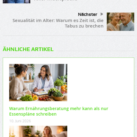
Nächster
Sexualität im Alter: Warum es Zeit ist, die
Tabus zu brechen
ÄHNLICHE ARTIKEL
Warum Ernährungsberatung mehr kann als nur
Essenspläne schreiben
10. Juni 2026