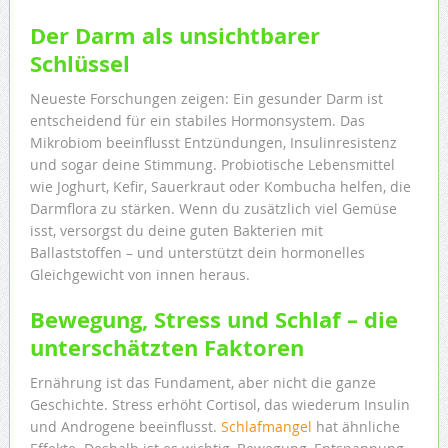
Der Darm als unsichtbarer
Schlüssel
Neueste Forschungen zeigen: Ein gesunder Darm ist
entscheidend für ein stabiles Hormonsystem. Das
Mikrobiom beeinflusst Entzündungen, Insulinresistenz
und sogar deine Stimmung. Probiotische Lebensmittel
wie Joghurt, Kefir, Sauerkraut oder Kombucha helfen, die
Darmflora zu stärken. Wenn du zusätzlich viel Gemüse
isst, versorgst du deine guten Bakterien mit
Ballaststoffen – und unterstützt dein hormonelles
Gleichgewicht von innen heraus.
Bewegung, Stress und Schlaf – die
unterschätzten Faktoren
Ernährung ist das Fundament, aber nicht die ganze
Geschichte. Stress erhöht Cortisol, das wiederum Insulin
und Androgene beeinflusst.
Schlafmangel
hat ähnliche