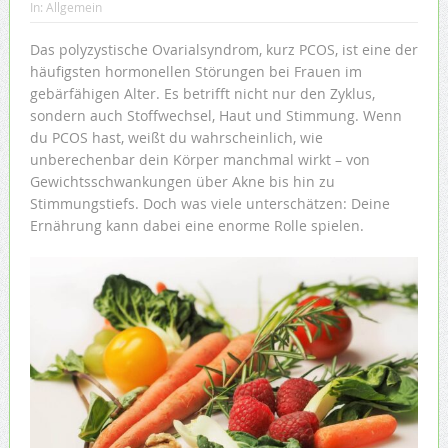
In:
Allgemein
Das polyzystische Ovarialsyndrom, kurz PCOS, ist eine der
häufigsten hormonellen Störungen bei Frauen im
gebärfähigen Alter. Es betrifft nicht nur den Zyklus,
sondern auch Stoffwechsel, Haut und Stimmung. Wenn
du PCOS hast, weißt du wahrscheinlich, wie
unberechenbar dein Körper manchmal wirkt – von
Gewichtsschwankungen über Akne bis hin zu
Stimmungstiefs. Doch was viele unterschätzen: Deine
Ernährung kann dabei eine enorme Rolle spielen.