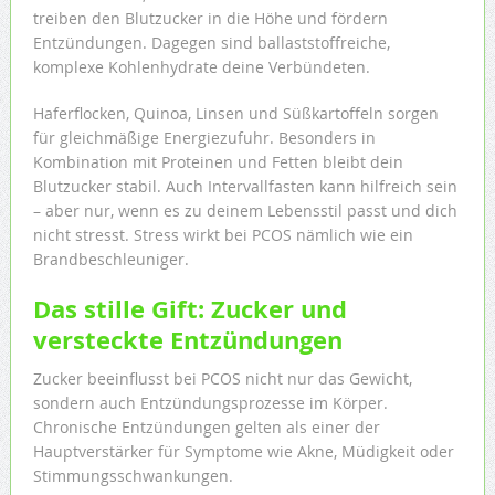
treiben den Blutzucker in die Höhe und fördern
Entzündungen. Dagegen sind ballaststoffreiche,
komplexe Kohlenhydrate deine Verbündeten.
Haferflocken, Quinoa, Linsen und Süßkartoffeln sorgen
für gleichmäßige Energiezufuhr. Besonders in
Kombination mit Proteinen und Fetten bleibt dein
Blutzucker stabil. Auch Intervallfasten kann hilfreich sein
– aber nur, wenn es zu deinem Lebensstil passt und dich
nicht stresst. Stress wirkt bei PCOS nämlich wie ein
Brandbeschleuniger.
Das stille Gift: Zucker und
versteckte Entzündungen
Zucker beeinflusst bei PCOS nicht nur das Gewicht,
sondern auch Entzündungsprozesse im Körper.
Chronische Entzündungen gelten als einer der
Hauptverstärker für Symptome wie Akne, Müdigkeit oder
Stimmungsschwankungen.