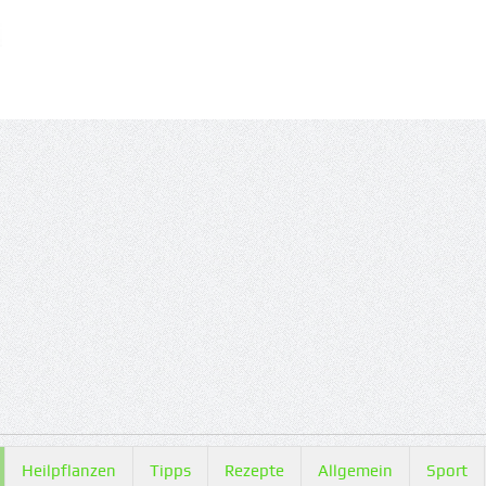
Heilpflanzen
Tipps
Rezepte
Allgemein
Sport