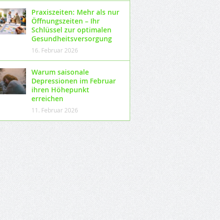
Praxiszeiten: Mehr als nur
Öffnungszeiten – Ihr
Schlüssel zur optimalen
Gesundheitsversorgung
16. Februar 2026
Warum saisonale
Depressionen im Februar
ihren Höhepunkt
erreichen
11. Februar 2026