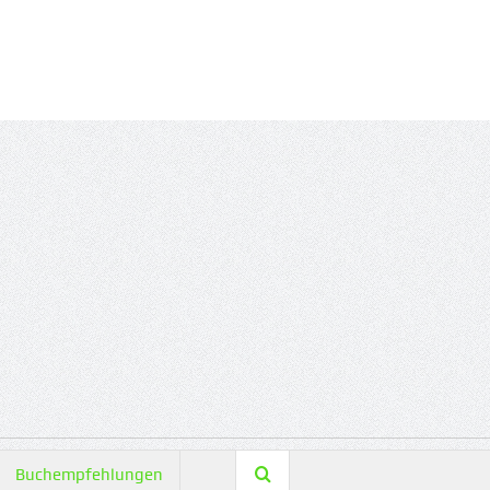
Buchempfehlungen