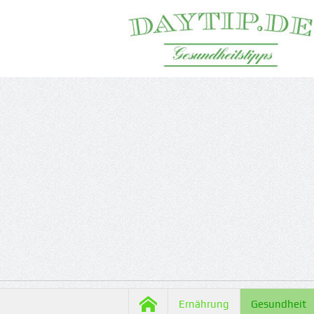
Ernährung
Gesundheit