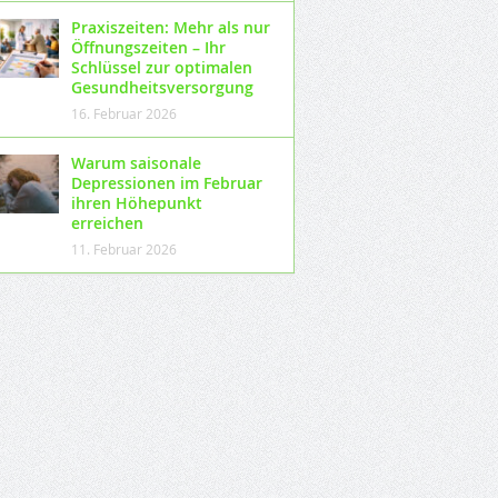
Praxiszeiten: Mehr als nur
Öffnungszeiten – Ihr
Schlüssel zur optimalen
Gesundheitsversorgung
16. Februar 2026
Warum saisonale
Depressionen im Februar
ihren Höhepunkt
erreichen
11. Februar 2026