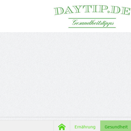
Ernährung
Gesundheit