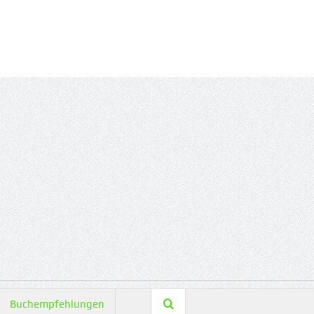
Buchempfehlungen