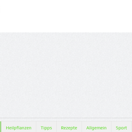
Heilpflanzen
Tipps
Rezepte
Allgemein
Sport