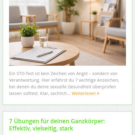
Ein STD-Test ist kein Zeichen von Angst – sondern von
Verantwortung. Hier erfährst du 7 wichtige Anzeichen,
bei denen du deine sexuelle Gesundheit überprüfen
lassen solltest. Klar, sachlich...
Weiterlesen
7 Übungen für deinen Ganzkörper:
Effektiv, vielseitig, stark