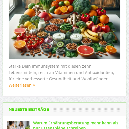
Stärke Dein Immunsystem mit diesen zehn
Lebensmitteln, reich an Vitaminen und Antioxidantien,
für eine verbesserte Gesundheit und Wohlbefinden.
Weiterlesen
NEUESTE BEITRÄGE
Warum Ernährungsberatung mehr kann als
nur Essenspläne schreiben