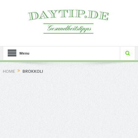
Menu
HOME
BROKKOLI