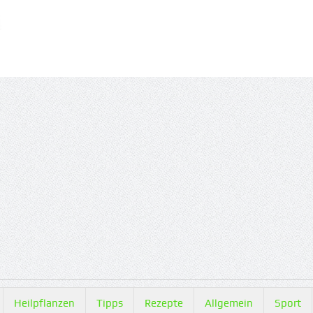
Heilpflanzen
Tipps
Rezepte
Allgemein
Sport