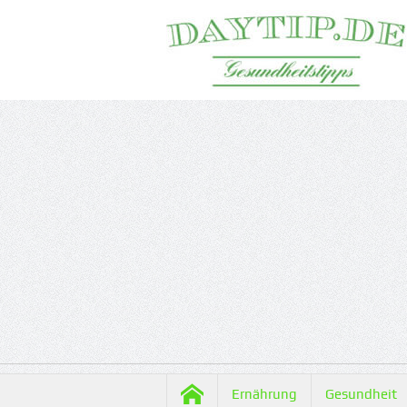
Ernährung
Gesundheit