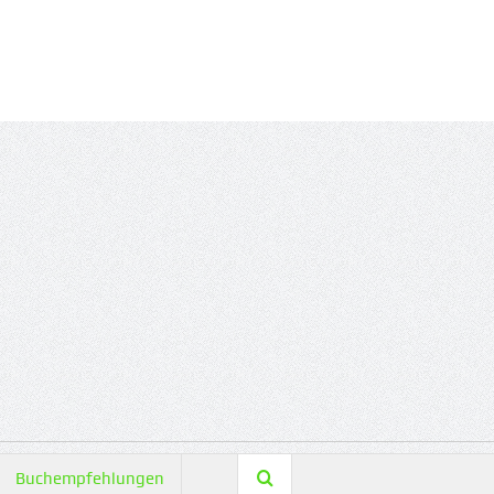
Buchempfehlungen