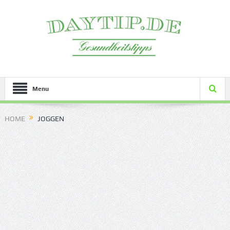
Menu
HOME
JOGGEN