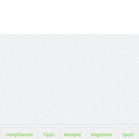
Heilpflanzen
Tipps
Rezepte
Allgemein
Sport