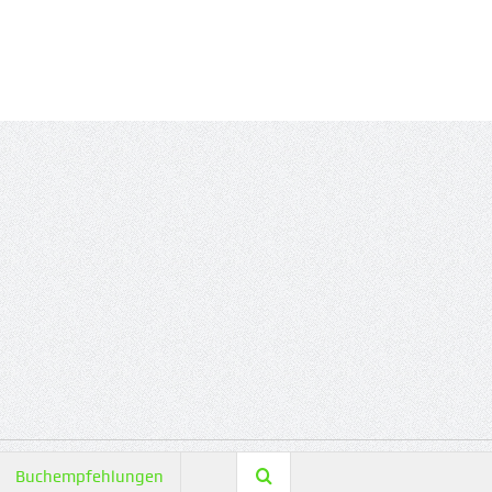
Buchempfehlungen