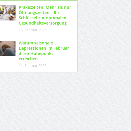
Praxiszeiten: Mehr als nur
Öffnungszeiten – Ihr
Schlüssel zur optimalen
Gesundheitsversorgung
16. Februar 2026
Warum saisonale
Depressionen im Februar
ihren Höhepunkt
erreichen
11. Februar 2026