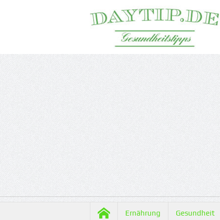
Ernährung
Gesundheit