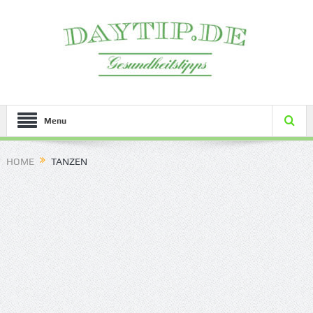
Menu
HOME
TANZEN