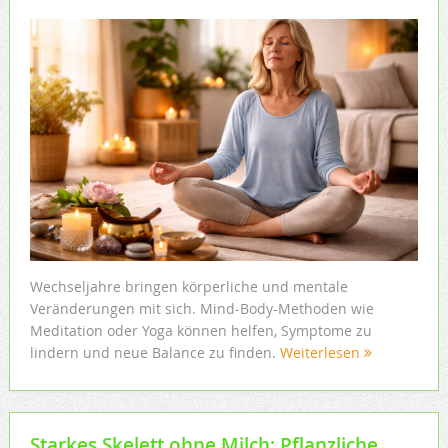
Wechseljahre bringen körperliche und mentale
Veränderungen mit sich. Mind-Body-Methoden wie
Meditation oder Yoga können helfen, Symptome zu
lindern und neue Balance zu finden.
Weiterlesen
Starkes Skelett ohne Milch: Pflanzliche