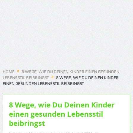
HOME
8 WEGE, WIE DU DEINEN KINDER EINEN GESUNDEN
LEBENSSTIL BEIBRINGST
8 WEGE, WIE DU DEINEN KINDER
EINEN GESUNDEN LEBENSSTIL BEIBRINGST
8 Wege, wie Du Deinen Kinder
einen gesunden Lebensstil
beibringst