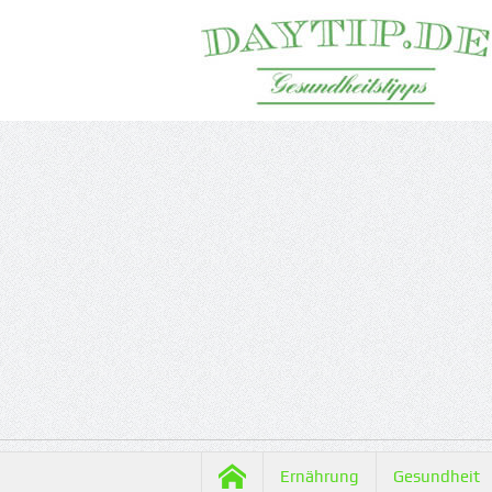
Ernährung
Gesundheit