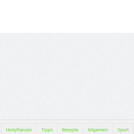
Heilpflanzen
Tipps
Rezepte
Allgemein
Sport