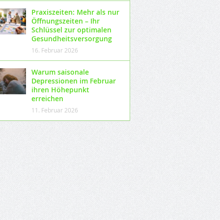
Praxiszeiten: Mehr als nur
Öffnungszeiten – Ihr
Schlüssel zur optimalen
Gesundheitsversorgung
16. Februar 2026
Warum saisonale
Depressionen im Februar
ihren Höhepunkt
erreichen
11. Februar 2026