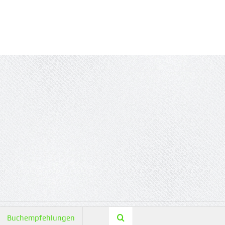
Buchempfehlungen