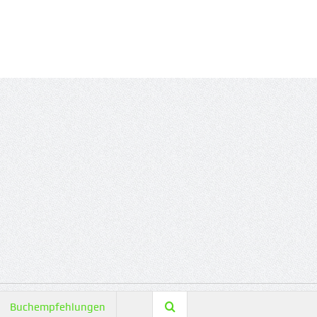
Buchempfehlungen