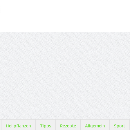
Heilpflanzen
Tipps
Rezepte
Allgemein
Sport