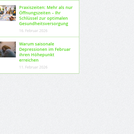
Praxiszeiten: Mehr als nur
Öffnungszeiten – Ihr
Schlüssel zur optimalen
Gesundheitsversorgung
16. Februar 2026
Warum saisonale
Depressionen im Februar
ihren Höhepunkt
erreichen
11. Februar 2026