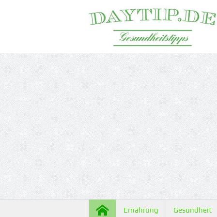
Ernährung
Gesundheit