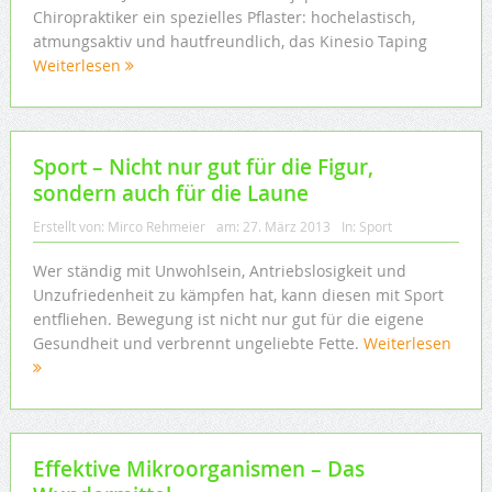
Chiropraktiker ein spezielles Pflaster: hochelastisch,
atmungsaktiv und hautfreundlich, das Kinesio Taping
Weiterlesen
Sport – Nicht nur gut für die Figur,
sondern auch für die Laune
Erstellt von:
Mirco Rehmeier
am:
27. März 2013
In:
Sport
Wer ständig mit Unwohlsein, Antriebslosigkeit und
Unzufriedenheit zu kämpfen hat, kann diesen mit Sport
entfliehen. Bewegung ist nicht nur gut für die eigene
Gesundheit und verbrennt ungeliebte Fette.
Weiterlesen
Effektive Mikroorganismen – Das