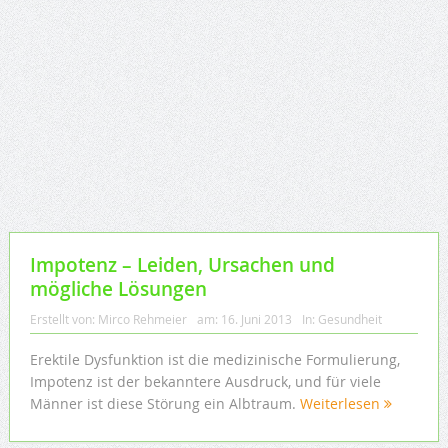
Impotenz – Leiden, Ursachen und
mögliche Lösungen
Erstellt von:
Mirco Rehmeier
am:
16. Juni 2013
In:
Gesundheit
Erektile Dysfunktion ist die medizinische Formulierung,
Impotenz ist der bekanntere Ausdruck, und für viele
Männer ist diese Störung ein Albtraum.
Weiterlesen