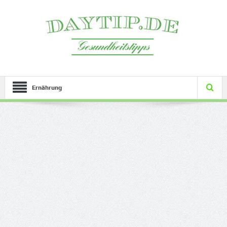
Ernährung