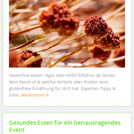
Glutenfrei essen: Hype oder Hilfe? Erfahre, ob Gluten
dein Feind ist & welche Vorteile oder Risiken eine
glutenfreie Ernährung für dich hat. Experten-Tipps &
Infos.
Weiterlesen
Gesundes Essen für ein herrausragendes
Event