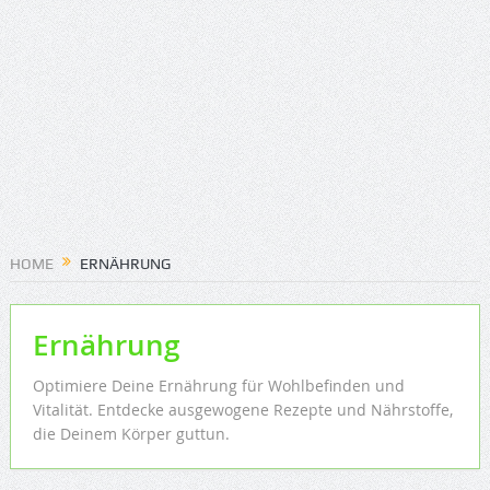
HOME
ERNÄHRUNG
Ernährung
Optimiere Deine Ernährung für Wohlbefinden und
Vitalität. Entdecke ausgewogene Rezepte und Nährstoffe,
die Deinem Körper guttun.