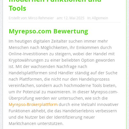
Tools
Erstellt von:
Mirco Rehmeier
am:
12. Mai 2025
In:
Allgemein
Myrepso.com Bewertung
Im heutigen digitalen Zeitalter suchen immer mehr
Menschen nach Möglichkeiten, ihr Einkommen durch
Online-Investitionen zu steigern, wobei der Handel mit
Kryptowährungen zu einer beliebten Option geworden
ist. Mit der wachsenden Nachfrage nach
Handelsplattformen sind Händler ständig auf der Suche
nach Plattformen, die nicht nur den Handelsprozess
vereinfachen, sondern auch hochmoderne Tools bieten,
um ihr Potenzial zu maximieren. In dieser Myrepso.com-
Überprüfung werden wir untersuchen, wie sich die
Myrepso-Brokerplattform
durch eine Vielzahl innovativer
Funktionen abhebt, die das Handelserlebnis verbessern
und die Nutzer bei der Identifizierung neuer
Marktchancen unterstützen.