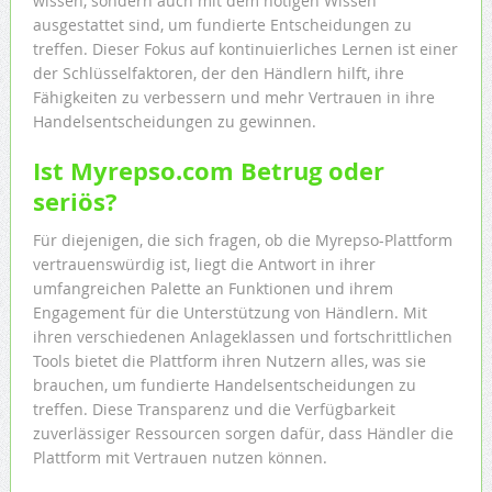
wissen, sondern auch mit dem nötigen Wissen
ausgestattet sind, um fundierte Entscheidungen zu
treffen. Dieser Fokus auf kontinuierliches Lernen ist einer
der Schlüsselfaktoren, der den Händlern hilft, ihre
Fähigkeiten zu verbessern und mehr Vertrauen in ihre
Handelsentscheidungen zu gewinnen.
Ist Myrepso.com Betrug oder
seriös?
Für diejenigen, die sich fragen, ob die Myrepso-Plattform
vertrauenswürdig ist, liegt die Antwort in ihrer
umfangreichen Palette an Funktionen und ihrem
Engagement für die Unterstützung von Händlern. Mit
ihren verschiedenen Anlageklassen und fortschrittlichen
Tools bietet die Plattform ihren Nutzern alles, was sie
brauchen, um fundierte Handelsentscheidungen zu
treffen. Diese Transparenz und die Verfügbarkeit
zuverlässiger Ressourcen sorgen dafür, dass Händler die
Plattform mit Vertrauen nutzen können.