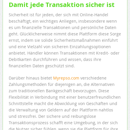
Damit jede Transaktion sicher ist
Sicherheit ist für jeden, der sich mit Online-Handel
beschäftigt, ein wichtiges Anliegen, insbesondere wenn
es um finanzielle Transaktionen und persönliche Daten
geht. Glücklicherweise nimmt diese Plattform diese Sorge
ernst, indem sie solide Sicherheitsmaßnahmen einführt
und eine Vielzahl von sicheren Einzahlungsoptionen
anbietet. Händler können Transaktionen mit Kredit- oder
Debitkarten durchführen und wissen, dass ihre
finanziellen Daten geschützt sind.
Darüber hinaus bietet
Myrepso.com
verschiedene
Zahlungsmethoden für diejenigen an, die Alternativen
zum traditionellen Bankgeschäft bevorzugen. Diese
Flexibilität in Verbindung mit einer benutzerfreundlichen
Schnittstelle macht die Abwicklung von Geschäften und
die Verwaltung von Geldern auf der Plattform nahtlos
und stressfrei. Der sichere und reibungslose
Transaktionsprozess schafft eine Umgebung, in der sich
die Nutzer sicher fühlen, wenn sie die Plattform für ihre