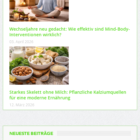
Wechseljahre neu gedacht: Wie effektiv sind Mind-Body-
Interventionen wirklich?
03. April 2026
Starkes Skelett ohne Milch: Pflanzliche Kalziumquellen
für eine moderne Ernährung
12. März 2026
NEUESTE BEITRÄGE