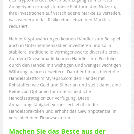
Anlagetypen ermöglicht diese Plattform den Nutzern,
ihre Investitionen auf verschiedene Märkte zu verteilen,
was wiederum das Risiko eines einzelnen Marktes
reduziert.
Neben Kryptowährungen können Händler zum Beispiel
auch in Unternehmensaktien investieren und so in
stabilere, traditionelle Vermögenswerte diversifizieren.
Auf dem Devisenmarkt können Händler ihre Portfolios
durch den Handel mit wichtigen und weniger wichtigen
Währungspaaren erweitern. Darüber hinaus bietet die
Handelsplattform Myrepso.com den Handel mit
Rohstoffen wie Gold und Silber an und stellt damit eine
Reihe von Optionen für unterschiedliche
Handelsstrategien zur Verfügung. Diese
Anpassungsfähigkeit verbessert letztlich die
Handelspraktiken und erhöht das Gewinnpotenzial in
verschiedenen Finanzsektoren.
Machen Sie das Beste aus der