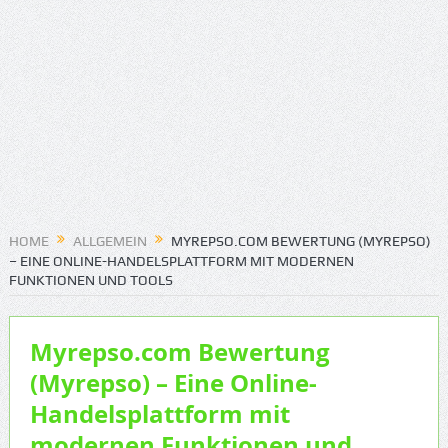
HOME
ALLGEMEIN
MYREPSO.COM BEWERTUNG (MYREPSO)
– EINE ONLINE-HANDELSPLATTFORM MIT MODERNEN
FUNKTIONEN UND TOOLS
Myrepso.com Bewertung
(Myrepso) – Eine Online-
Handelsplattform mit
modernen Funktionen und