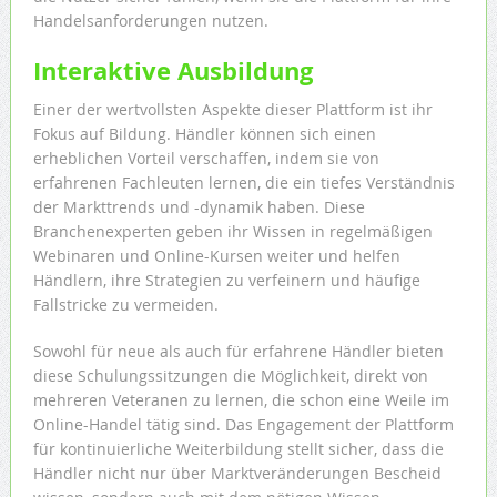
Handelsanforderungen nutzen.
Interaktive Ausbildung
Einer der wertvollsten Aspekte dieser Plattform ist ihr
Fokus auf Bildung. Händler können sich einen
erheblichen Vorteil verschaffen, indem sie von
erfahrenen Fachleuten lernen, die ein tiefes Verständnis
der Markttrends und -dynamik haben. Diese
Branchenexperten geben ihr Wissen in regelmäßigen
Webinaren und Online-Kursen weiter und helfen
Händlern, ihre Strategien zu verfeinern und häufige
Fallstricke zu vermeiden.
Sowohl für neue als auch für erfahrene Händler bieten
diese Schulungssitzungen die Möglichkeit, direkt von
mehreren Veteranen zu lernen, die schon eine Weile im
Online-Handel tätig sind. Das Engagement der Plattform
für kontinuierliche Weiterbildung stellt sicher, dass die
Händler nicht nur über Marktveränderungen Bescheid