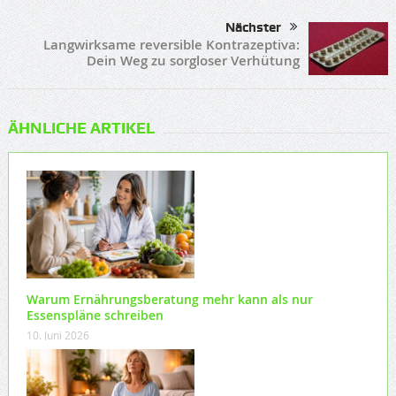
Nächster
Langwirksame reversible Kontrazeptiva:
Dein Weg zu sorgloser Verhütung
ÄHNLICHE ARTIKEL
Warum Ernährungsberatung mehr kann als nur
Essenspläne schreiben
10. Juni 2026