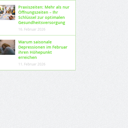
Praxiszeiten: Mehr als nur
Öffnungszeiten – Ihr
Schlüssel zur optimalen
Gesundheitsversorgung
16. Februar 2026
Warum saisonale
Depressionen im Februar
ihren Höhepunkt
erreichen
11. Februar 2026