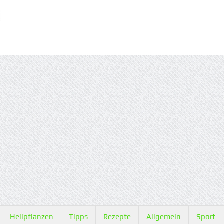
Heilpflanzen
Tipps
Rezepte
Allgemein
Sport