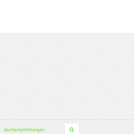
Buchempfehlungen