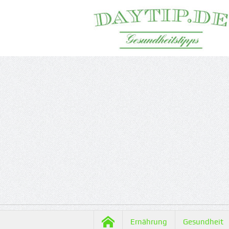
Ernährung
Gesundheit