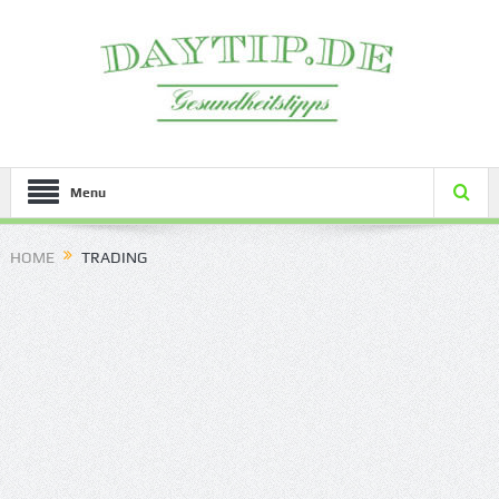
Menu
HOME
TRADING