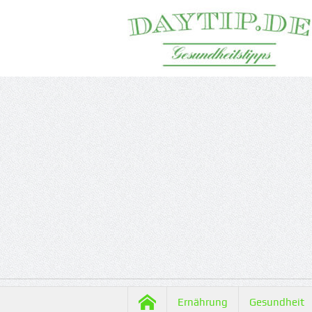
Ernährung
Gesundheit