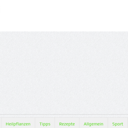
Heilpflanzen
Tipps
Rezepte
Allgemein
Sport