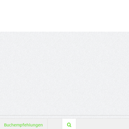
Buchempfehlungen