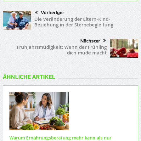
Vorheriger
Die Veränderung der Eltern-Kind-
Beziehung in der Sterbebegleitung
Nächster
Frühjahrsmüdigkeit: Wenn der Frühling
dich müde macht
ÄHNLICHE ARTIKEL
Warum Ernährungsberatung mehr kann als nur