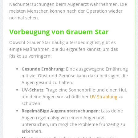
Nachuntersuchungen beim Augenarzt wahrnehmen. Die
meisten Menschen können nach der Operation wieder
normal sehen.
Vorbeugung von Grauem Star
Obwohl Grauer Star häufig altersbedingt ist, gibt es
einige Maßnahmen, die du ergreifen kannst, um das
Risiko zu verringern:
Gesunde Ernährung:
Eine ausgewogene Ernährung
mit viel Obst und Gemüse kann dazu beitragen,
die
Augen gesund zu halten.
UV-Schutz:
Trage eine Sonnenbrille und einen Hut,
um deine Augen vor schädlicher
UV-Strahlung
zu
schützen.
Regelmäßige Augenuntersuchungen:
Lass deine
Augen regelmäßig von einem Augenarzt
untersuchen, um mögliche Probleme frühzeitig zu
erkennen.