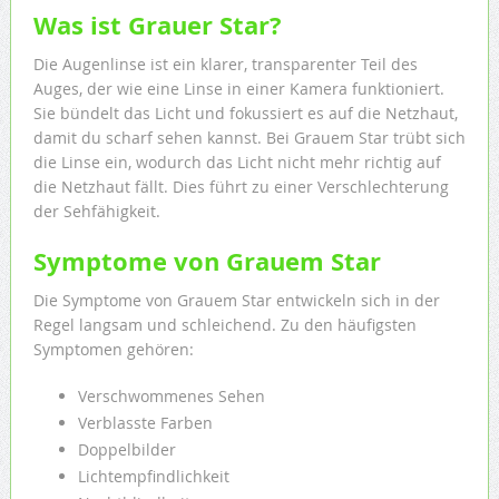
Was ist Grauer Star?
Die Augenlinse ist ein klarer, transparenter Teil des
Auges, der wie eine Linse in einer Kamera funktioniert.
Sie bündelt das Licht und fokussiert es auf die Netzhaut,
damit du scharf sehen kannst. Bei Grauem Star trübt sich
die Linse ein, wodurch das Licht nicht mehr richtig auf
die Netzhaut fällt. Dies führt zu einer Verschlechterung
der Sehfähigkeit.
Symptome von Grauem Star
Die Symptome von Grauem Star entwickeln sich in der
Regel langsam und schleichend. Zu den häufigsten
Symptomen gehören:
Verschwommenes Sehen
Verblasste Farben
Doppelbilder
Lichtempfindlichkeit