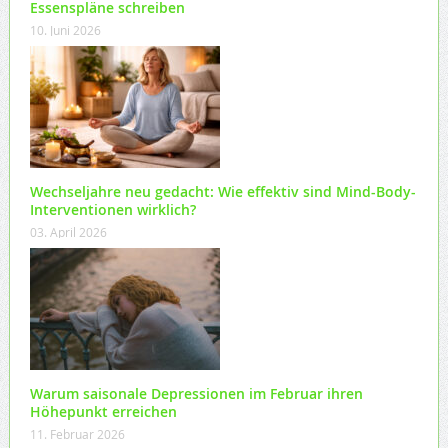
Essenspläne schreiben
10. Juni 2026
Wechseljahre neu gedacht: Wie effektiv sind Mind-Body-
Interventionen wirklich?
03. April 2026
Warum saisonale Depressionen im Februar ihren
Höhepunkt erreichen
11. Februar 2026