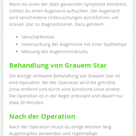
Wenn du eines der oben genannten Symptome bemerkst,
solltest du einen Augenarzt aufsuchen. Der Augenarzt
wird verschiedene Untersuchungen durchführen, um
Grauen Star zu diagnostizieren. Dazu gehören:
Sehschärfentest
Untersuchung der Augenlinse mit einer Spaltlampe
Messung des Augeninnendrucks
Behandlung von Grauem Star
Die einzige wirksame Behandlung von Grauem Star ist
eine Operation. Bei der Operation wird die getrübte
Linse entfernt und durch eine künstliche Linse ersetzt.
Die Operation ist in der Regel ambulant und dauert nur
etwa 30 Minuten.
Nach der Operation
Nach der Operation musst du einige Wochen lang
Augentropfen verwenden und regelmäßige