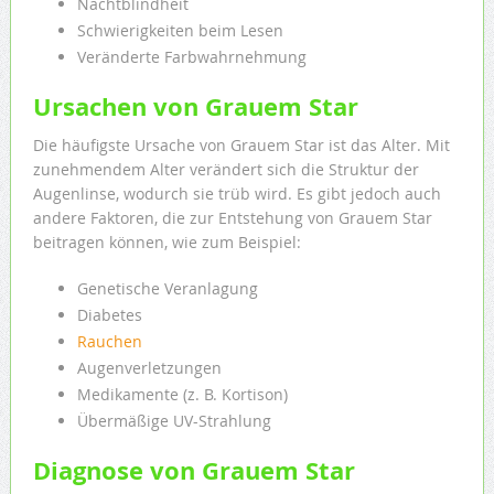
Nachtblindheit
Schwierigkeiten beim Lesen
Veränderte Farbwahrnehmung
Ursachen von Grauem Star
Die häufigste Ursache von Grauem Star ist das Alter. Mit
zunehmendem Alter verändert sich die Struktur der
Augenlinse, wodurch sie trüb wird. Es gibt jedoch auch
andere Faktoren, die zur Entstehung von Grauem Star
beitragen können, wie zum Beispiel:
Genetische Veranlagung
Diabetes
Rauchen
Augenverletzungen
Medikamente (z. B. Kortison)
Übermäßige UV-Strahlung
Diagnose von Grauem Star