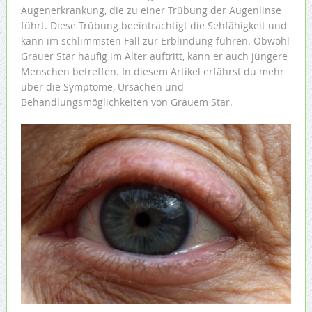
Augenerkrankung, die zu einer Trübung der Augenlinse
führt. Diese Trübung beeinträchtigt die Sehfähigkeit und
kann im schlimmsten Fall zur Erblindung führen. Obwohl
Grauer Star häufig im Alter auftritt, kann er auch jüngere
Menschen betreffen. In diesem Artikel erfährst du mehr
über die Symptome, Ursachen und
Behandlungsmöglichkeiten von Grauem Star.