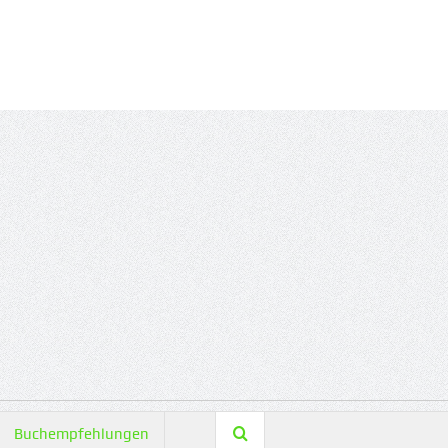
Buchempfehlungen