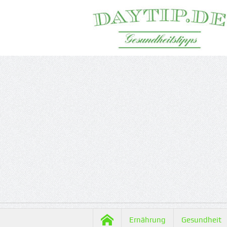
Ernährung
Gesundheit