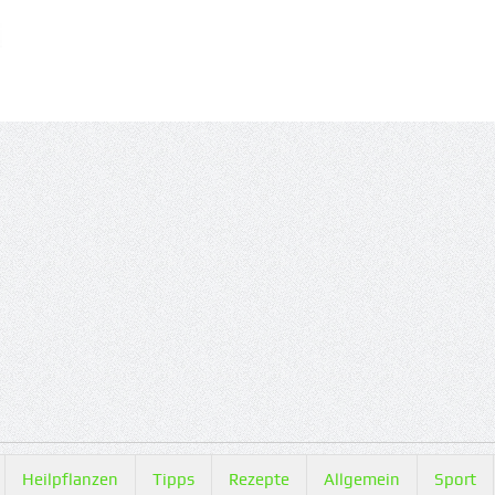
Heilpflanzen
Tipps
Rezepte
Allgemein
Sport