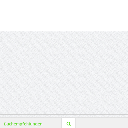
Buchempfehlungen