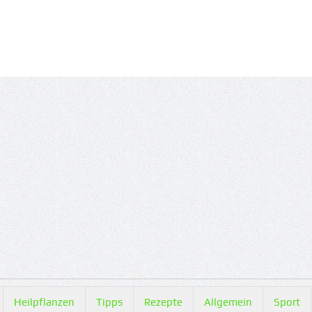
Heilpflanzen
Tipps
Rezepte
Allgemein
Sport