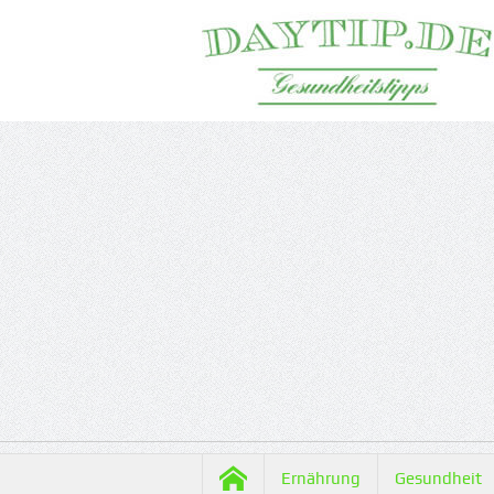
Ernährung
Gesundheit