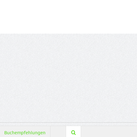
Buchempfehlungen