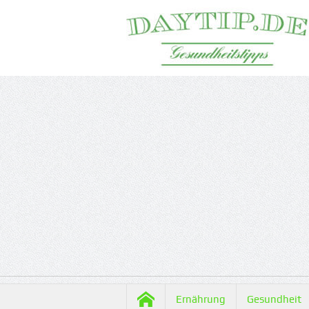
Ernährung
Gesundheit