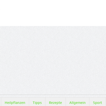
Heilpflanzen
Tipps
Rezepte
Allgemein
Sport