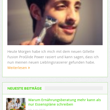
Heute Morgen habe ich mich mit dem neuen Gillette
Fusion ProGlide Power rasiert und kann sagen, dass ich
nun meinen neuen Lieblingsrasierer gefunden habe.
Weiterlesen
NEUESTE BEITRÄGE
Warum Ernährungsberatung mehr kann als
nur Essenspläne schreiben
10. Juni 2026