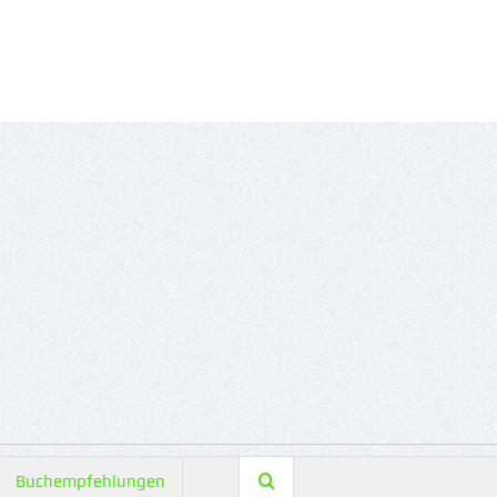
Buchempfehlungen