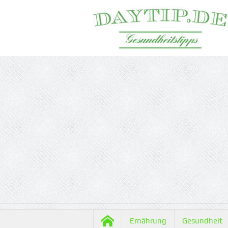
Ernährung
Gesundheit