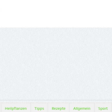
Heilpflanzen
Tipps
Rezepte
Allgemein
Sport