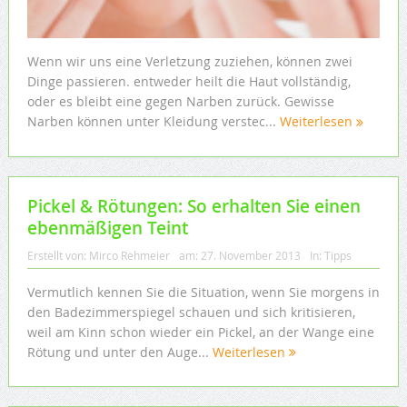
Wenn wir uns eine Verletzung zuziehen, können zwei
Dinge passieren. entweder heilt die Haut vollständig,
oder es bleibt eine gegen Narben zurück. Gewisse
Narben können unter Kleidung verstec...
Weiterlesen
Pickel & Rötungen: So erhalten Sie einen
ebenmäßigen Teint
Erstellt von:
Mirco Rehmeier
am:
27. November 2013
In:
Tipps
Vermutlich kennen Sie die Situation, wenn Sie morgens in
den Badezimmerspiegel schauen und sich kritisieren,
weil am Kinn schon wieder ein Pickel, an der Wange eine
Rötung und unter den Auge...
Weiterlesen