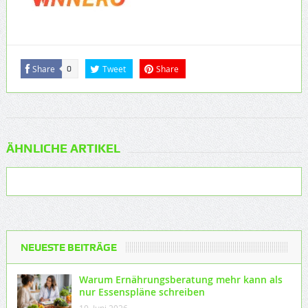
Share
Tweet
Share
0
ÄHNLICHE ARTIKEL
NEUESTE BEITRÄGE
Warum Ernährungsberatung mehr kann als
nur Essenspläne schreiben