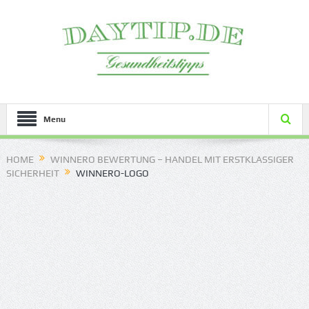
Menu
HOME
WINNERO BEWERTUNG – HANDEL MIT ERSTKLASSIGER
SICHERHEIT
WINNERO-LOGO