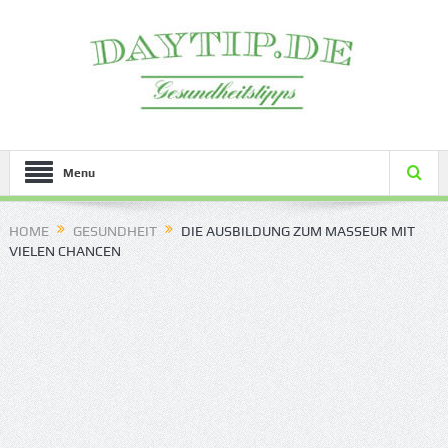
Menu
HOME
GESUNDHEIT
DIE AUSBILDUNG ZUM MASSEUR MIT
VIELEN CHANCEN