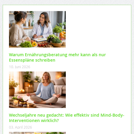
Warum Ernährungsberatung mehr kann als nur
Essenspläne schreiben
10. Juni 2026
Wechseljahre neu gedacht: Wie effektiv sind Mind-Body-
Interventionen wirklich?
03. April 2026