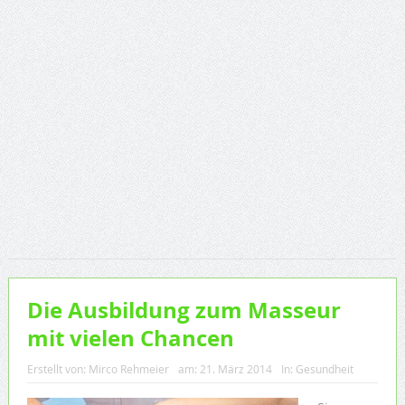
Die Ausbildung zum Masseur
mit vielen Chancen
Erstellt von:
Mirco Rehmeier
am:
21. März 2014
In:
Gesundheit