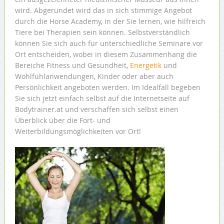
wird. Abgerundet wird das in sich stimmige Angebot
durch die Horse Academy, in der Sie lernen, wie hilfreich
Tiere bei Therapien sein können. Selbstverständlich
können Sie sich auch für unterschiedliche Seminare vor
Ort entscheiden, wobei in diesem Zusammenhang die
Bereiche Fitness und Gesundheit,
Energetik
und
Wohlfühlanwendungen, Kinder oder aber auch
Persönlichkeit angeboten werden. Im Idealfall begeben
Sie sich jetzt einfach selbst auf die Internetseite auf
Bodytrainer.at und verschaffen sich selbst einen
Überblick über die Fort- und
Weiterbildungsmöglichkeiten vor Ort!