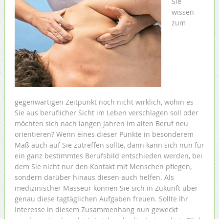
Sie
wissen
zum
gegenwärtigen Zeitpunkt noch nicht wirklich, wohin es
Sie aus beruflicher Sicht im Leben verschlagen soll oder
möchten sich nach langen Jahren im alten Beruf neu
orientieren? Wenn eines dieser Punkte in besonderem
Maß auch auf Sie zutreffen sollte, dann kann sich nun für
ein ganz bestimmtes Berufsbild entschieden werden, bei
dem Sie nicht nur den Kontakt mit Menschen pflegen,
sondern darüber hinaus diesen auch helfen. Als
medizinischer Masseur können Sie sich in Zukunft über
genau diese tagtäglichen Aufgaben freuen. Sollte Ihr
Interesse in diesem Zusammenhang nun geweckt