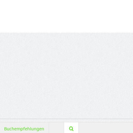
Buchempfehlungen