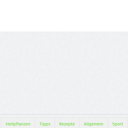
Heilpflanzen
Tipps
Rezepte
Allgemein
Sport