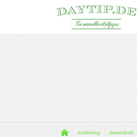
Ernährung
Gesundheit