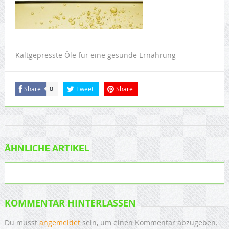
Kaltgepresste Öle für eine gesunde Ernährung
Share
Tweet
Share
0
ÄHNLICHE ARTIKEL
KOMMENTAR HINTERLASSEN
Du musst
angemeldet
sein, um einen Kommentar abzugeben.