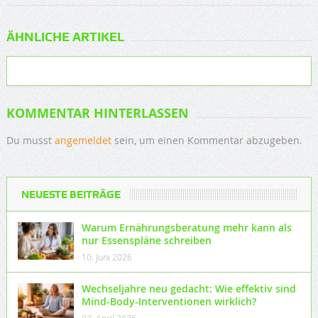
ÄHNLICHE ARTIKEL
KOMMENTAR HINTERLASSEN
Du musst
angemeldet
sein, um einen Kommentar abzugeben.
NEUESTE BEITRÄGE
Warum Ernährungsberatung mehr kann als
nur Essenspläne schreiben
10. Juni 2026
Wechseljahre neu gedacht: Wie effektiv sind
Mind-Body-Interventionen wirklich?