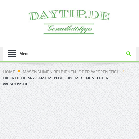
Menu
HOME
MASSNAHMEN BEI BIENEN- ODER WESPENSTICH
HILFREICHE MASSNAHMEN BEI EINEM BIENEN- ODER W
ESPENSTICH