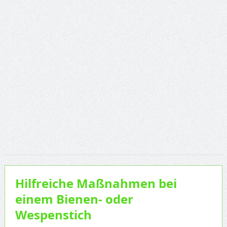
Hilfreiche Maßnahmen bei
einem Bienen- oder
Wespenstich