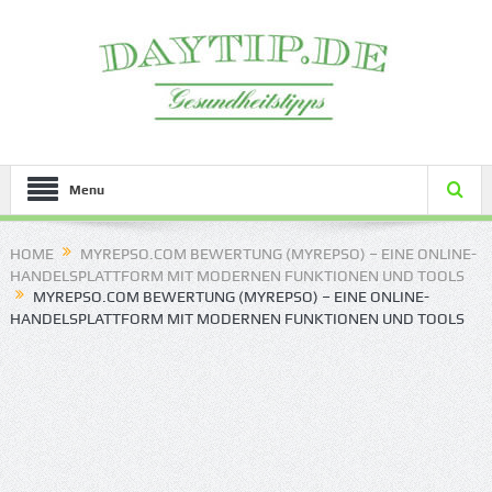
Menu
HOME
MYREPSO.COM BEWERTUNG (MYREPSO) – EINE ONLINE-
HANDELSPLATTFORM MIT MODERNEN FUNKTIONEN UND TOOLS
MYREPSO.COM BEWERTUNG (MYREPSO) – EINE ONLINE-
HANDELSPLATTFORM MIT MODERNEN FUNKTIONEN UND TOOLS