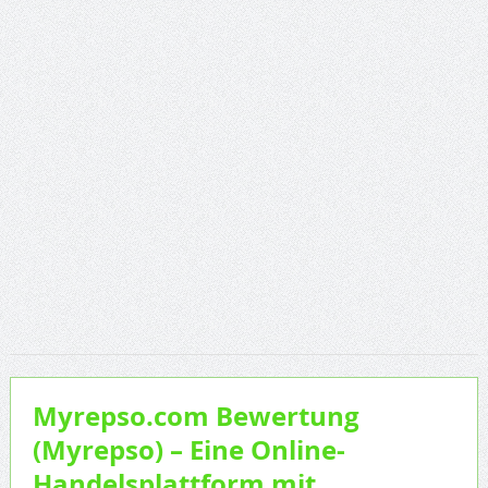
Myrepso.com Bewertung
(Myrepso) – Eine Online-
Handelsplattform mit