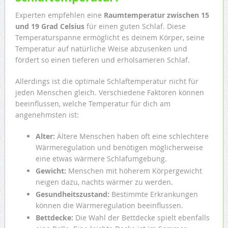
Experten empfehlen eine
Raumtemperatur zwischen 15
und 19 Grad Celsius
für einen guten Schlaf. Diese
Temperaturspanne ermöglicht es deinem Körper, seine
Temperatur auf natürliche Weise abzusenken und
fördert so einen tieferen und erholsameren Schlaf.
Allerdings ist die optimale Schlaftemperatur nicht für
jeden Menschen gleich. Verschiedene Faktoren können
beeinflussen, welche Temperatur für dich am
angenehmsten ist:
Alter:
Ältere Menschen haben oft eine schlechtere
Wärmeregulation und benötigen möglicherweise
eine etwas wärmere Schlafumgebung.
Gewicht:
Menschen mit höherem Körpergewicht
neigen dazu, nachts wärmer zu werden.
Gesundheitszustand:
Bestimmte Erkrankungen
können die Wärmeregulation beeinflussen.
Bettdecke:
Die Wahl der Bettdecke spielt ebenfalls