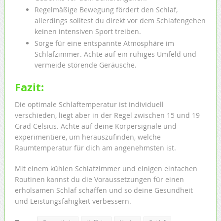
Regelmäßige Bewegung fördert den Schlaf,
allerdings solltest du direkt vor dem Schlafengehen
keinen intensiven Sport treiben.
Sorge für eine entspannte Atmosphäre im
Schlafzimmer. Achte auf ein ruhiges Umfeld und
vermeide störende Geräusche.
Fazit:
Die optimale Schlaftemperatur ist individuell
verschieden, liegt aber in der Regel zwischen 15 und 19
Grad Celsius. Achte auf deine Körpersignale und
experimentiere, um herauszufinden, welche
Raumtemperatur für dich am angenehmsten ist.
Mit einem kühlen Schlafzimmer und einigen einfachen
Routinen kannst du die Voraussetzungen für einen
erholsamen Schlaf schaffen und so deine Gesundheit
und Leistungsfähigkeit verbessern.