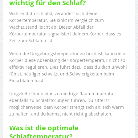
wichtig für den Schlaf?
Während du schläfst, verändert sich deine
Körpertemperatur. Sie sinkt im Vergleich zum
Wachzustand leicht ab. Dieser Abfall der
Körpertemperatur signalisiert deinem Körper, dass es
Zeit zum Schlafen ist.
Wenn die Umgebungstemperatur zu hoch ist, kann dein
Körper diese Absenkung der Körpertemperatur nicht so
effektiv regulieren. Dies führt dazu, dass du dich unwohl
fühlst, häufiger schwitzt und Schwierigkeiten beim
Einschlafen hast.
Umgekehrt kann eine zu niedrige Raumtemperatur
ebenfalls zu Schlafstörungen führen. Du zitterst
möglicherweise, dein Körper strengt sich an, sich warm
zu halten, und du kannst nicht richtig abschalten.
Was ist die optimale
Schlaftemperatur?