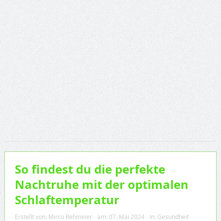
So findest du die perfekte
Nachtruhe mit der optimalen
Schlaftemperatur
Erstellt von:
Mirco Rehmeier
am:
07. Mai 2024
In:
Gesundheit