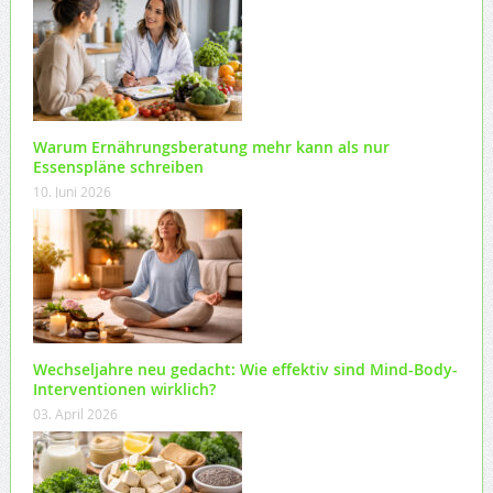
Warum Ernährungsberatung mehr kann als nur
Essenspläne schreiben
10. Juni 2026
Wechseljahre neu gedacht: Wie effektiv sind Mind-Body-
Interventionen wirklich?
03. April 2026