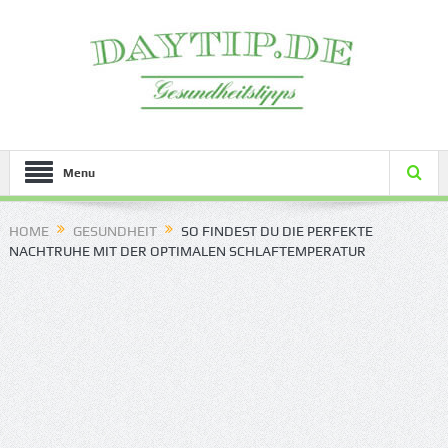
Menu
HOME
GESUNDHEIT
SO FINDEST DU DIE PERFEKTE
NACHTRUHE MIT DER OPTIMALEN SCHLAFTEMPERATUR