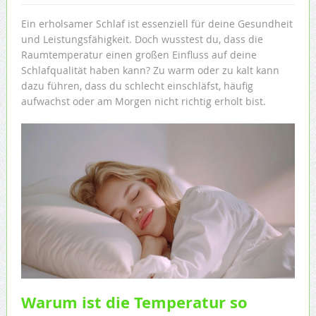
Ein erholsamer Schlaf ist essenziell für deine Gesundheit
und Leistungsfähigkeit. Doch wusstest du, dass die
Raumtemperatur einen großen Einfluss auf deine
Schlafqualität haben kann? Zu warm oder zu kalt kann
dazu führen, dass du schlecht einschläfst, häufig
aufwachst oder am Morgen nicht richtig erholt bist.
Warum ist die Temperatur so