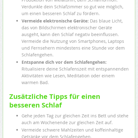
Verdunkle dein Schlafzimmer so gut wie möglich,
um einen besseren Schlaf zu fördern.
Vermeide elektronische Geräte:
Das blaue Licht,
das von Bildschirmen elektronischer Geräte
ausgeht, kann den Schlaf negativ beeinflussen.
Vermeide die Nutzung von Smartphones, Laptops
und Fernsehern mindestens eine Stunde vor dem
Schlafengehen.
Entspanne dich vor dem Schlafengehen:
Ritualisiere deine Schlafenszeit mit entspannenden
Aktivitäten wie Lesen, Meditation oder einem
warmen Bad.
Zusätzliche Tipps für einen
besseren Schlaf
Gehe jeden Tag zur gleichen Zeit ins Bett und stehe
auch am Wochenende zur gleichen Zeit auf.
Vermeide schwere Mahlzeiten und koffeinhaltige
Getränke vor dem Schlafengehen.