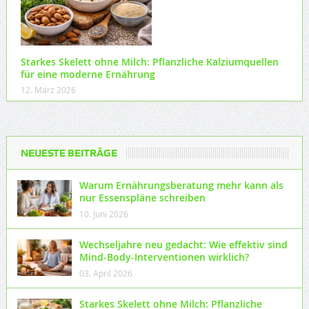
Starkes Skelett ohne Milch: Pflanzliche Kalziumquellen
für eine moderne Ernährung
12. März 2026
NEUESTE BEITRÄGE
Warum Ernährungsberatung mehr kann als
nur Essenspläne schreiben
10. Juni 2026
Wechseljahre neu gedacht: Wie effektiv sind
Mind-Body-Interventionen wirklich?
03. April 2026
Starkes Skelett ohne Milch: Pflanzliche