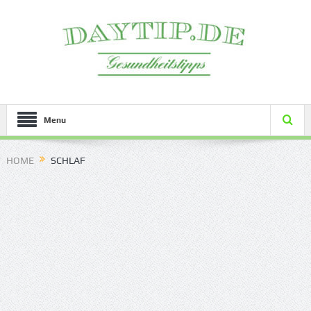
Menu
HOME
SCHLAF