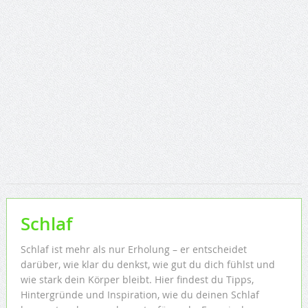
Schlaf
Schlaf ist mehr als nur Erholung – er entscheidet
darüber, wie klar du denkst, wie gut du dich fühlst und
wie stark dein Körper bleibt. Hier findest du Tipps,
Hintergründe und Inspiration, wie du deinen Schlaf