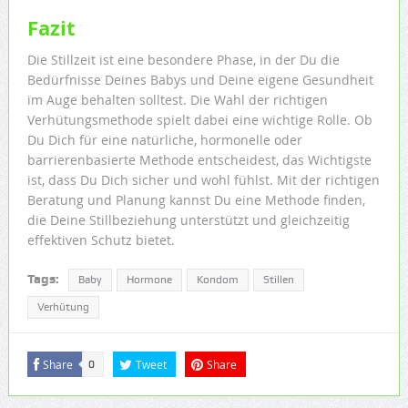
Fazit
Die Stillzeit ist eine besondere Phase, in der Du die
Bedürfnisse Deines Babys und Deine eigene Gesundheit
im Auge behalten solltest. Die Wahl der richtigen
Verhütungsmethode spielt dabei eine wichtige Rolle. Ob
Du Dich für eine natürliche, hormonelle oder
barrierenbasierte Methode entscheidest, das Wichtigste
ist, dass Du Dich sicher und wohl fühlst. Mit der richtigen
Beratung und Planung kannst Du eine Methode finden,
die Deine Stillbeziehung unterstützt und gleichzeitig
effektiven Schutz bietet.
Tags:
Baby
Hormone
Kondom
Stillen
Verhütung
Share
Tweet
Share
0