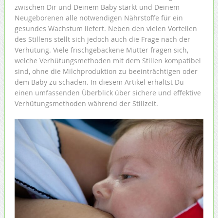
zwischen Dir und Deinem Baby stärkt und Deinem
Neugeborenen alle notwendigen Nährstoffe für ein
gesundes Wachstum liefert. Neben den vielen Vorteilen
des Stillens stellt sich jedoch auch die Frage nach der
Verhütung. Viele frischgebackene Mütter fragen sich,
welche Verhütungsmethoden mit dem Stillen kompatibel
sind, ohne die Milchproduktion zu beeinträchtigen oder
dem Baby zu schaden. In diesem Artikel erhältst Du
einen umfassenden Überblick über sichere und effektive
Verhütungsmethoden während der Stillzeit.