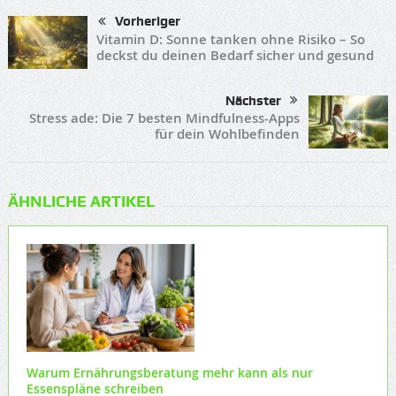
Vorheriger
Vitamin D: Sonne tanken ohne Risiko – So
deckst du deinen Bedarf sicher und gesund
Nächster
Stress ade: Die 7 besten Mindfulness-Apps
für dein Wohlbefinden
ÄHNLICHE ARTIKEL
Warum Ernährungsberatung mehr kann als nur
Essenspläne schreiben