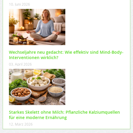
10. Juni 2026
Wechseljahre neu gedacht: Wie effektiv sind Mind-Body-
Interventionen wirklich?
03. April 2026
Starkes Skelett ohne Milch: Pflanzliche Kalziumquellen
für eine moderne Ernährung
12. März 2026