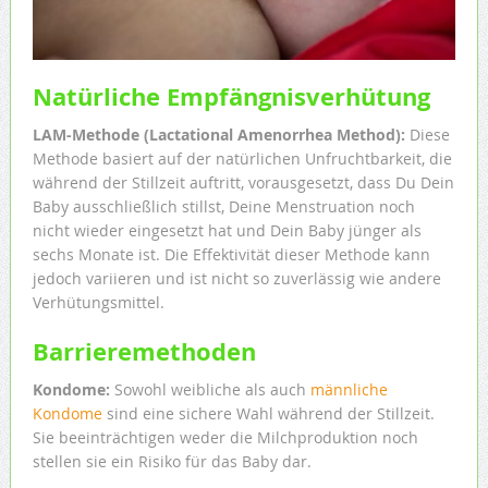
Natürliche Empfängnisverhütung
LAM-Methode (Lactational Amenorrhea Method):
Diese
Methode basiert auf der natürlichen Unfruchtbarkeit, die
während der Stillzeit auftritt, vorausgesetzt, dass Du Dein
Baby ausschließlich stillst, Deine Menstruation noch
nicht wieder eingesetzt hat und Dein Baby jünger als
sechs Monate ist. Die Effektivität dieser Methode kann
jedoch variieren und ist nicht so zuverlässig wie andere
Verhütungsmittel.
Barrieremethoden
Kondome:
Sowohl weibliche als auch
männliche
Kondome
sind eine sichere Wahl während der Stillzeit.
Sie beeinträchtigen weder die Milchproduktion noch
stellen sie ein Risiko für das Baby dar.