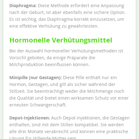
Diaphragma:
Diese Methode erfordert eine Anpassung
nach der Geburt, ist aber ebenfalls eine sichere Option.
Es ist wichtig, das Diaphragma korrekt einzusetzen, um
eine effektive Verhütung zu gewährleisten.
Hormonelle Verhütungsmittel
Bei der Auswahl hormoneller Verhütungsmethoden ist
Vorsicht geboten, da einige Präparate die
Milchproduktion beeinflussen können.
Minipille (nur Gestagen):
Diese Pille enthält nur ein
Hormon, Gestagen, und gilt als sicher während der
Stillzeit. Sie beeinträchtigt weder die Milchmenge noch
die Qualität und bietet einen wirksamen Schutz vor einer
erneuten Schwangerschaft.
Depot-Injektionen:
Auch Depot-Injektionen, die Gestagen
enthalten, sind mit dem Stillen kompatibel. Sie werden
alle drei Monate verabreicht und können eine praktische
Lösung für stillende Mütter sein.