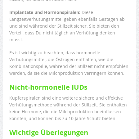
Implantate und Hormonspiralen:
Diese
Langzeitverhütungsmittel geben ebenfalls Gestagen ab
und sind während der Stillzeit sicher. Sie bieten den
Vorteil, dass Du nicht täglich an Verhütung denken
musst.
Es ist wichtig zu beachten, dass hormonelle
Verhütungsmittel, die Östrogen enthalten, wie die
Kombinationspille, während der Stillzeit nicht empfohlen
werden, da sie die Milchproduktion verringern können.
Nicht-hormonelle IUDs
Kupferspiralen sind eine weitere sichere und effektive
Verhütungsmethode während der Stillzeit. Sie enthalten
keine Hormone, die die Milchproduktion beeinflussen
könnten, und können bis zu 10 Jahre Schutz bieten.
Wichtige Überlegungen