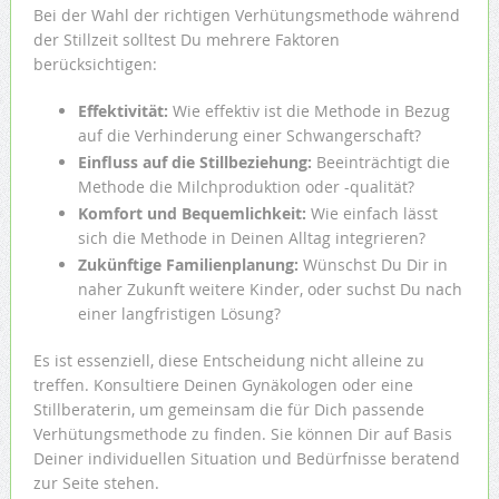
Bei der Wahl der richtigen Verhütungsmethode während
der Stillzeit solltest Du mehrere Faktoren
berücksichtigen:
Effektivität:
Wie effektiv ist die Methode in Bezug
auf die Verhinderung einer Schwangerschaft?
Einfluss auf die Stillbeziehung:
Beeinträchtigt die
Methode die Milchproduktion oder -qualität?
Komfort und Bequemlichkeit:
Wie einfach lässt
sich die Methode in Deinen Alltag integrieren?
Zukünftige Familienplanung:
Wünschst Du Dir in
naher Zukunft weitere Kinder, oder suchst Du nach
einer langfristigen Lösung?
Es ist essenziell, diese Entscheidung nicht alleine zu
treffen. Konsultiere Deinen Gynäkologen oder eine
Stillberaterin, um gemeinsam die für Dich passende
Verhütungsmethode zu finden. Sie können Dir auf Basis
Deiner individuellen Situation und Bedürfnisse beratend
zur Seite stehen.