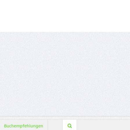
Buchempfehlungen