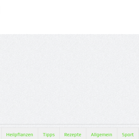
Heilpflanzen
Tipps
Rezepte
Allgemein
Sport