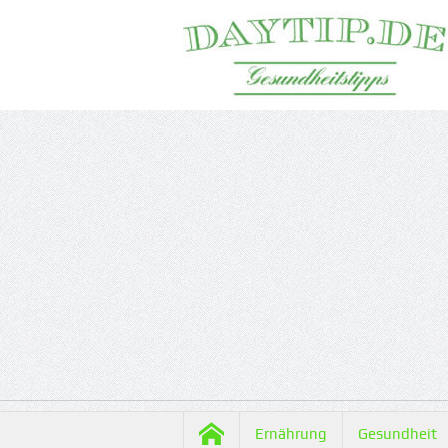
Ernährung
Gesundheit