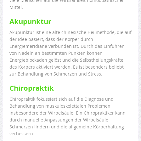
viele Menschen auf die Wirksamkeit homöopathischer
Mittel.
Akupunktur
Akupunktur ist eine alte chinesische Heilmethode, die auf
der Idee basiert, dass der Körper durch
Energiemeridiane verbunden ist. Durch das Einführen
von Nadeln an bestimmten Punkten können
Energieblockaden gelöst und die Selbstheilungskräfte
des Körpers aktiviert werden. Es ist besonders beliebt
zur Behandlung von Schmerzen und Stress.
Chiropraktik
Chiropraktik fokussiert sich auf die Diagnose und
Behandlung von muskuloskelettalen Problemen,
insbesondere der Wirbelsäule. Ein Chiropraktiker kann
durch manuelle Anpassungen der Wirbelsäule
Schmerzen lindern und die allgemeine Körperhaltung
verbessern.