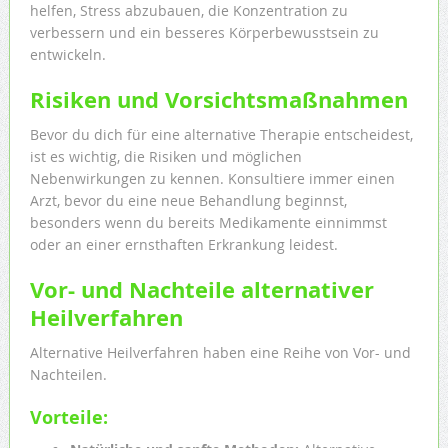
helfen, Stress abzubauen, die Konzentration zu
verbessern und ein besseres Körperbewusstsein zu
entwickeln.
Risiken und Vorsichtsmaßnahmen
Bevor du dich für eine alternative Therapie entscheidest,
ist es wichtig, die Risiken und möglichen
Nebenwirkungen zu kennen. Konsultiere immer einen
Arzt, bevor du eine neue Behandlung beginnst,
besonders wenn du bereits Medikamente einnimmst
oder an einer ernsthaften Erkrankung leidest.
Vor- und Nachteile alternativer
Heilverfahren
Alternative Heilverfahren haben eine Reihe von Vor- und
Nachteilen.
Vorteile: