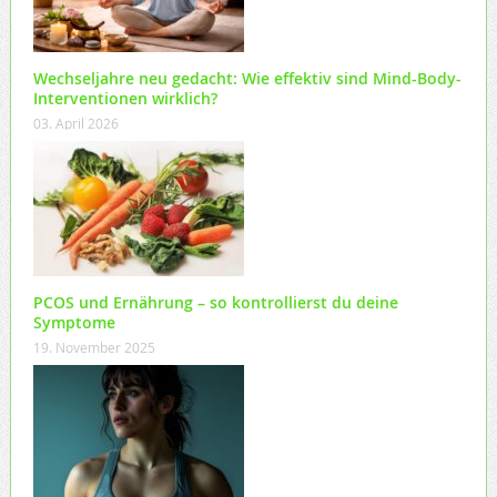
Wechseljahre neu gedacht: Wie effektiv sind Mind-Body-
Interventionen wirklich?
03. April 2026
PCOS und Ernährung – so kontrollierst du deine
Symptome
19. November 2025