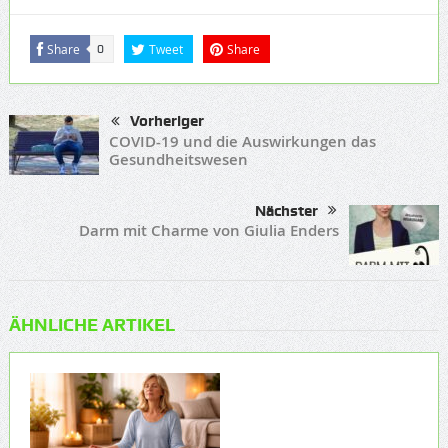
Share
Tweet
Share
0
Vorheriger
COVID-19 und die Auswirkungen das
Gesundheitswesen
Nächster
Darm mit Charme von Giulia Enders
ÄHNLICHE ARTIKEL