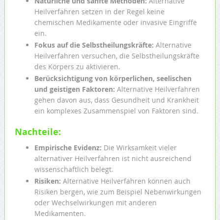
Natürliche und sanfte Methoden:
Alternative
Heilverfahren setzen in der Regel keine
chemischen Medikamente oder invasive Eingriffe
ein.
Fokus auf die Selbstheilungskräfte:
Alternative
Heilverfahren versuchen, die Selbstheilungskräfte
des Körpers zu aktivieren.
Berücksichtigung von körperlichen, seelischen
und geistigen Faktoren:
Alternative Heilverfahren
gehen davon aus, dass Gesundheit und Krankheit
ein komplexes Zusammenspiel von Faktoren sind.
Nachteile:
Empirische Evidenz:
Die Wirksamkeit vieler
alternativer Heilverfahren ist nicht ausreichend
wissenschaftlich belegt.
Risiken:
Alternative Heilverfahren können auch
Risiken bergen, wie zum Beispiel Nebenwirkungen
oder Wechselwirkungen mit anderen
Medikamenten.