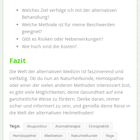
Welches Ziel verfolge ich mit der alternativen
Behandlung?
Welche Methode ist für meine Beschwerden
geeignet?
Gibt es Risiken oder Nebenwirkungen?
Wie hoch sind die Kosten?
Fazit
Die Welt der alternativen Medizin ist faszinierend und
vielfältig. Ob du nun an Naturheilkunde, Homöopathie
oder einer der vielen anderen Methoden interessiert bist,
es gibt viele Möglichkeiten, deine Gesundheit auf eine
ganzheitliche Weise zu fördern. Denke daran, immer
sicher und informiert zu sein, und genieße deine Reise in
die Welt der alternativen Heilmethoden!
Tags:
Akupunktur
Aromatherapie
Chiropraktik
Homöopathie
Meditation
Naturheilkunde
Yoga