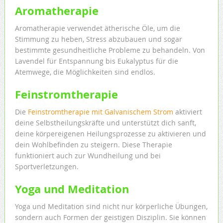
Aromatherapie
Aromatherapie verwendet ätherische Öle, um die
Stimmung zu heben, Stress abzubauen und sogar
bestimmte gesundheitliche Probleme zu behandeln. Von
Lavendel für Entspannung bis Eukalyptus für die
Atemwege, die Möglichkeiten sind endlos.
Feinstromtherapie
Die
Feinstromtherapie mit Galvanischem Strom
aktiviert
deine Selbstheilungskräfte und unterstützt dich sanft,
deine körpereigenen Heilungsprozesse zu aktivieren und
dein Wohlbefinden zu steigern. Diese Therapie
funktioniert auch zur Wundheilung und bei
Sportverletzungen.
Yoga und Meditation
Yoga und Meditation sind nicht nur körperliche Übungen,
sondern auch Formen der geistigen Disziplin. Sie können