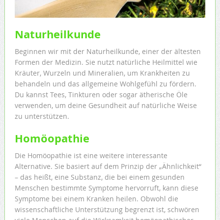
Naturheilkunde
Beginnen wir mit der Naturheilkunde, einer der ältesten
Formen der Medizin. Sie nutzt natürliche Heilmittel wie
Kräuter, Wurzeln und Mineralien, um Krankheiten zu
behandeln und das allgemeine Wohlgefühl zu fördern.
Du kannst Tees, Tinkturen oder sogar ätherische Öle
verwenden, um deine Gesundheit auf natürliche Weise
zu unterstützen.
Homöopathie
Die Homöopathie ist eine weitere interessante
Alternative. Sie basiert auf dem Prinzip der „Ähnlichkeit“
– das heißt, eine Substanz, die bei einem gesunden
Menschen bestimmte Symptome hervorruft, kann diese
Symptome bei einem Kranken heilen. Obwohl die
wissenschaftliche Unterstützung begrenzt ist, schwören