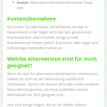
Kosten:
Alternative Heilverfahren können teuer
sein.
Kostenübernahme
Die Kosten für alternative Heilverfahren werden in
Deutschland in der Regel nicht von den gesetzlichen
Krankenkassen übernommen. Einige private
Krankenkassen bieten jedoch Zuschüsse oder sogar eine
vollständige Kostenübernahme an.
Welche Alternativen sind für mich
geeignet?
Wenn du dich für alternative Heilverfahren interessierst,
solltest du dich vor der Behandlung ausführlich
informieren. Sprich mit deinem Arzt oder einem anderen
Gesundheitsexperten, um herauszufinden, welche
Alternativen für dich geeignet sind.
Hier sind einige Fragen, die du dir stellen solltest: