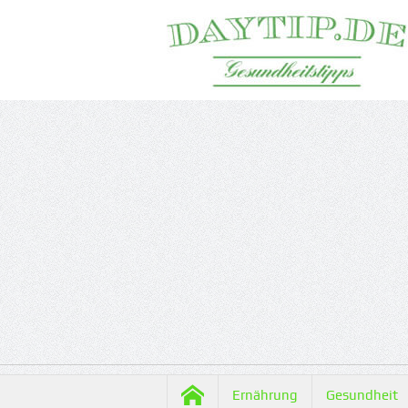
Ernährung
Gesundheit