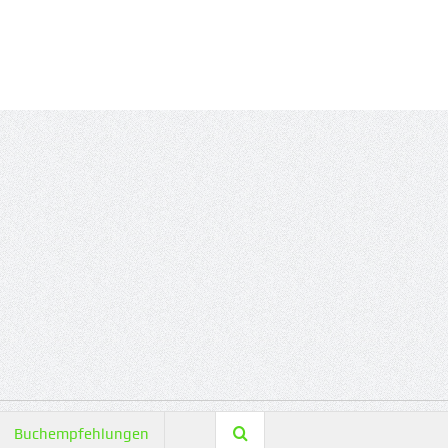
Buchempfehlungen