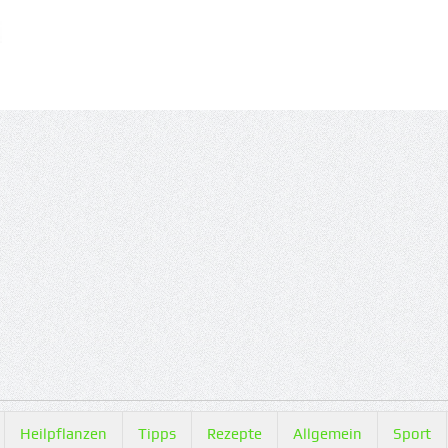
Heilpflanzen
Tipps
Rezepte
Allgemein
Sport