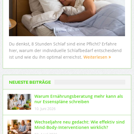
Du denkst, 8 Stunden Schlaf sind eine Pflicht? Erfahre
hier, warum der individuelle Schlafbedarf entscheidend
ist und wie du ihn optimal erreichst.
Weiterlesen
NEUESTE BEITRÄGE
Warum Ernährungsberatung mehr kann als
nur Essenspläne schreiben
10. Juni 2026
Wechseljahre neu gedacht: Wie effektiv sind
Mind-Body-Interventionen wirklich?