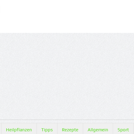
Heilpflanzen
Tipps
Rezepte
Allgemein
Sport