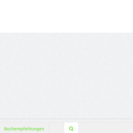
Buchempfehlungen