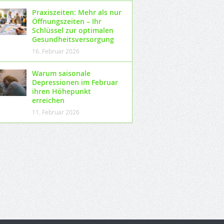
Praxiszeiten: Mehr als nur
Öffnungszeiten – Ihr
Schlüssel zur optimalen
Gesundheitsversorgung
16. Februar 2026
Warum saisonale
Depressionen im Februar
ihren Höhepunkt
erreichen
11. Februar 2026