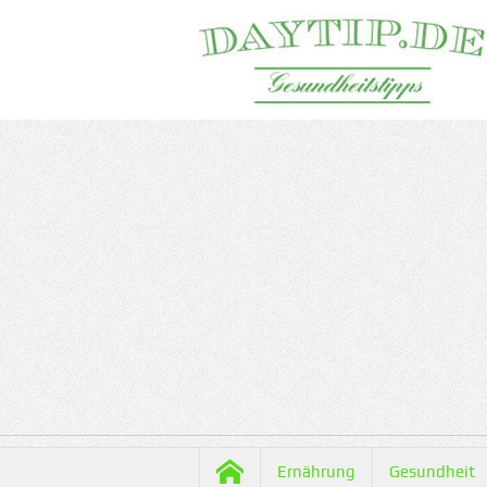
Ernährung
Gesundheit