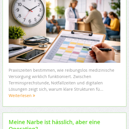
Praxiszeiten bestimmen, wie reibungslos medizinische
Versorgung wirklich funktioniert. Zwischen
Terminsprechstunde, Notfallzeiten und digitalen
Lösungen zeigt sich, warum klare Strukturen fü...
Weiterlesen
Meine Narbe ist hässlich, aber eine