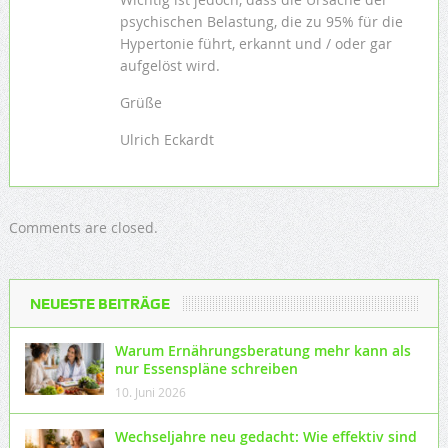
psychischen Belastung, die zu 95% für die
Hypertonie führt, erkannt und / oder gar
aufgelöst wird.
Grüße
Ulrich Eckardt
Comments are closed.
NEUESTE BEITRÄGE
Warum Ernährungsberatung mehr kann als
nur Essenspläne schreiben
10. Juni 2026
Wechseljahre neu gedacht: Wie effektiv sind