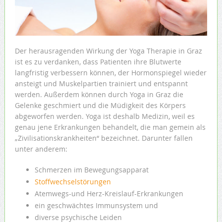
Der herausragenden Wirkung der Yoga Therapie in Graz
ist es zu verdanken, dass Patienten ihre Blutwerte
langfristig verbessern können, der Hormonspiegel wieder
ansteigt und Muskelpartien trainiert und entspannt
werden. Außerdem können durch Yoga in Graz die
Gelenke geschmiert und die Müdigkeit des Körpers
abgeworfen werden. Yoga ist deshalb Medizin, weil es
genau jene Erkrankungen behandelt, die man gemein als
„Zivilisationskrankheiten“ bezeichnet. Darunter fallen
unter anderem:
Schmerzen im Bewegungsapparat
Stoffwechselstörungen
Atemwegs-und Herz-Kreislauf-Erkrankungen
ein geschwächtes Immunsystem und
diverse psychische Leiden