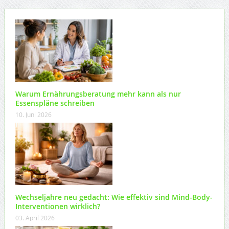
Warum Ernährungsberatung mehr kann als nur
Essenspläne schreiben
10. Juni 2026
Wechseljahre neu gedacht: Wie effektiv sind Mind-Body-
Interventionen wirklich?
03. April 2026