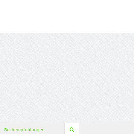
Buchempfehlungen