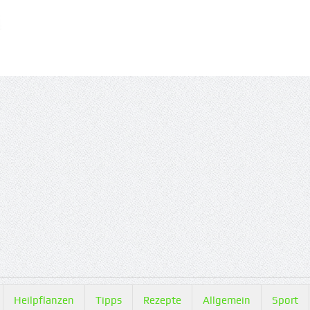
Heilpflanzen
Tipps
Rezepte
Allgemein
Sport