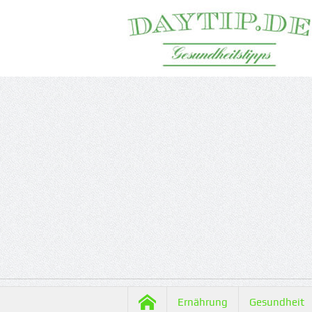
Ernährung
Gesundheit