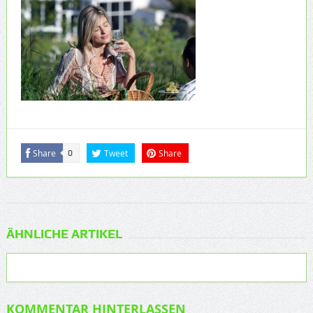
Share
Tweet
Share
0
ÄHNLICHE ARTIKEL
KOMMENTAR HINTERLASSEN