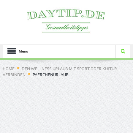
Menu
HOME
DEN WELLNESS URLAUB MIT SPORT ODER KULTUR
VERBINDEN
PAERCHENURLAUB